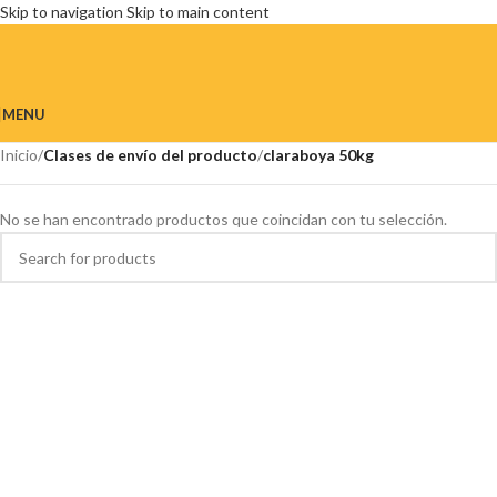
Skip to navigation
Skip to main content
MENU
Inicio
/
Clases de envío del producto
/
claraboya 50kg
No se han encontrado productos que coincidan con tu selección.