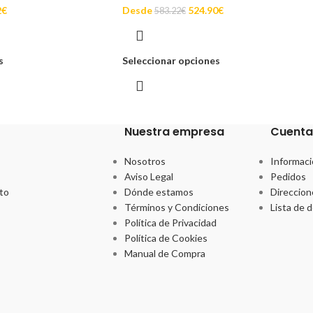
2
€
Desde
524.90
€
583.22
€
s
Seleccionar opciones
Nuestra empresa
Cuenta
Nosotros
Informaci
Aviso Legal
Pedidos
to
Dónde estamos
Direccion
Términos y Condiciones
Lista de 
Política de Privacidad
Política de Cookies
Manual de Compra