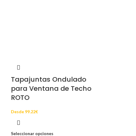
Tapajuntas Ondulado
para Ventana de Techo
ROTO
Desde
99.22
€
Seleccionar opciones