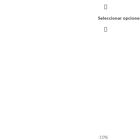
Seleccionar opcione
-10%