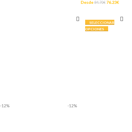
Desde
76.23
€
84.70
€
SELECCIONAR
OPCIONES
-12%
-12%