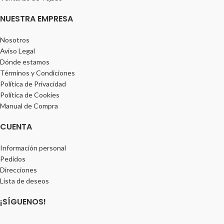
NUESTRA EMPRESA
Nosotros
Aviso Legal
Dónde estamos
Términos y Condiciones
Política de Privacidad
Política de Cookies
Manual de Compra
CUENTA
Información personal
Pedidos
Direcciones
Lista de deseos
¡SÍGUENOS!