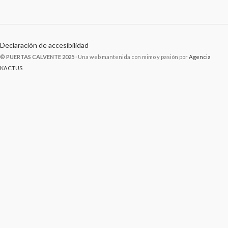
Declaración de accesibilidad
© PUERTAS CALVENTE 2025
· Una web mantenida con mimo y pasión por
Agencia
KACTUS