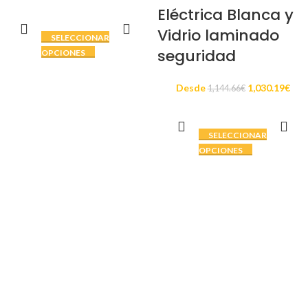
Eléctrica Blanca y
Vidrio laminado
SELECCIONAR
seguridad
OPCIONES
Desde
1,030.19
€
1,144.66
€
SELECCIONAR
OPCIONES