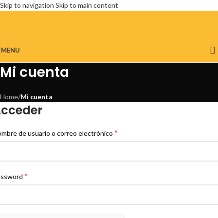
Skip to navigation
Skip to main content
MENU
Mi cuenta
Home
/
Mi cuenta
cceder
*
mbre de usuario o correo electrónico
*
assword