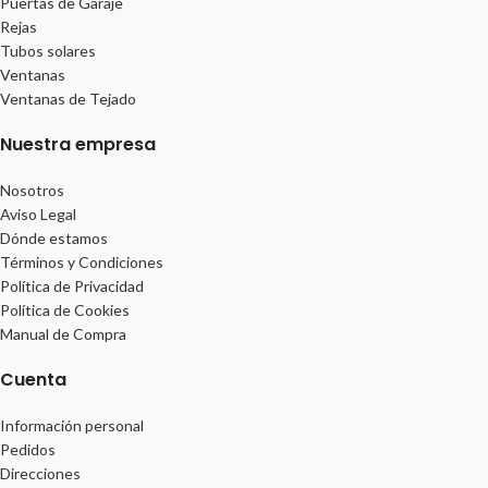
Puertas de Garaje
Rejas
Tubos solares
Ventanas
Ventanas de Tejado
Nuestra empresa
Nosotros
Aviso Legal
Dónde estamos
Términos y Condiciones
Política de Privacidad
Política de Cookies
Manual de Compra
Cuenta
Información personal
Pedidos
Direcciones