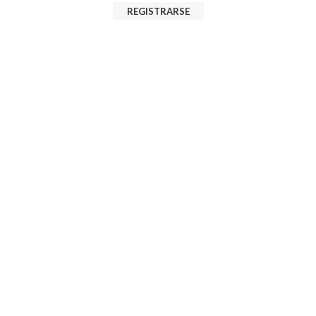
REGISTRARSE