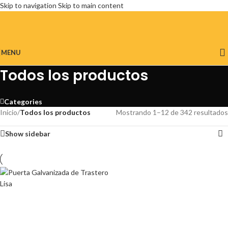
Skip to navigation
Skip to main content
MENU
Todos los productos
Categories
Inicio
/
Todos los productos
Mostrando 1–12 de 342 resultados
Show sidebar