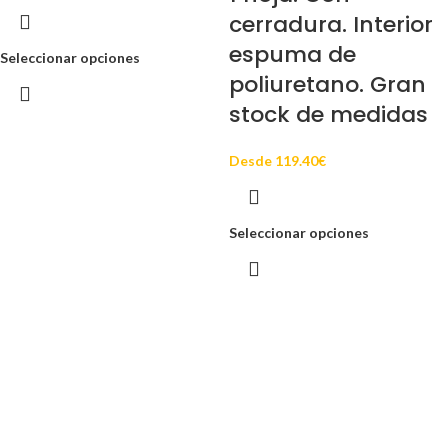
cerradura. Interior
espuma de
Seleccionar opciones
poliuretano. Gran
stock de medidas
Desde
119.40
€
Seleccionar opciones