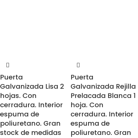
Puerta
Puerta
Galvanizada Lisa 2
Galvanizada Rejilla
hojas. Con
Prelacada Blanca 1
cerradura. Interior
hoja. Con
espuma de
cerradura. Interior
poliuretano. Gran
espuma de
stock de medidas
poliuretano. Gran