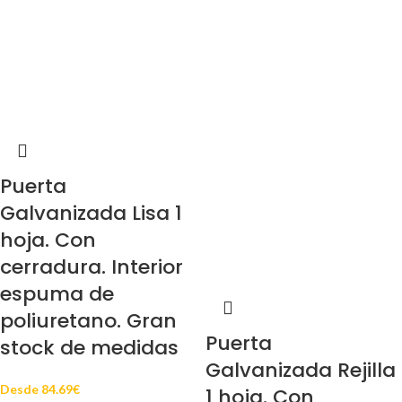
Puerta
Galvanizada Lisa 1
hoja. Con
cerradura. Interior
espuma de
poliuretano. Gran
Puerta
stock de medidas
Galvanizada Rejilla
Desde
84.69
€
1 hoja. Con