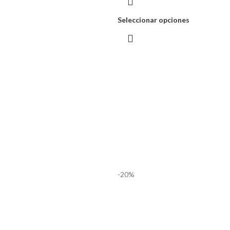
Seleccionar opciones
-20%