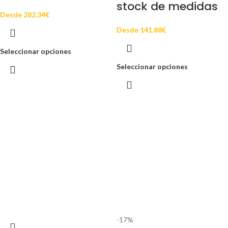
stock de medidas
Desde
282.34
€
Desde
141.88
€
Seleccionar opciones
Seleccionar opciones
-17%