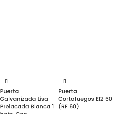
Puerta
Puerta
Galvanizada Lisa
Cortafuegos EI2 60
Prelacada Blanca 1
(RF 60)