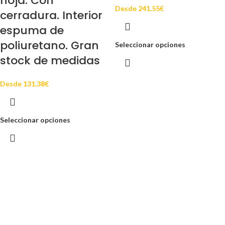
hoja. Con
Desde
241.55
€
cerradura. Interior
espuma de
poliuretano. Gran
Seleccionar opciones
stock de medidas
Desde
131.38
€
Seleccionar opciones