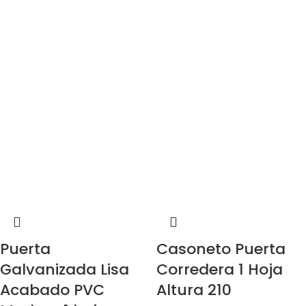
Puerta
Casoneto Puerta
Galvanizada Lisa
Corredera 1 Hoja
Acabado PVC
Altura 210