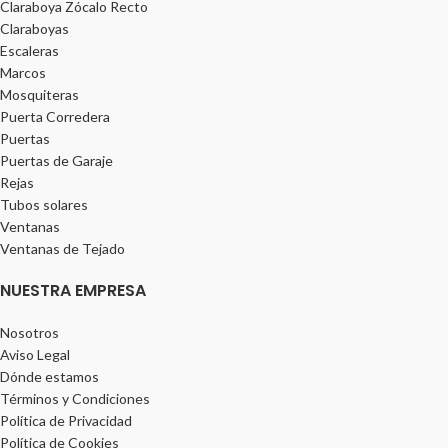
Claraboya Zócalo Recto
Claraboyas
Escaleras
Marcos
Mosquiteras
Puerta Corredera
Puertas
Puertas de Garaje
Rejas
Tubos solares
Ventanas
Ventanas de Tejado
NUESTRA EMPRESA
Nosotros
Aviso Legal
Dónde estamos
Términos y Condiciones
Política de Privacidad
Política de Cookies