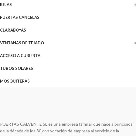
REJAS
PUERTAS CANCELAS
CLARABOYAS
VENTANAS DE TEJADO
ACCESO A CUBIERTA
TUBOS SOLARES
MOSQUITERAS
PUERTAS CALVENTE SL es una empresa familiar que nace a principios
de la década de los 80 con vocación de empresa al servicio de la