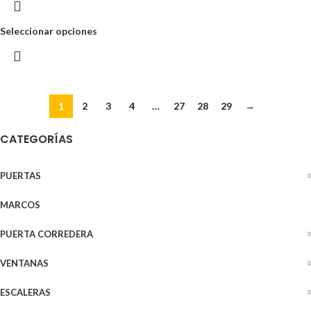
Seleccionar opciones
1
2
3
4
…
27
28
29
→
CATEGORÍAS
PUERTAS
MARCOS
PUERTA CORREDERA
VENTANAS
ESCALERAS