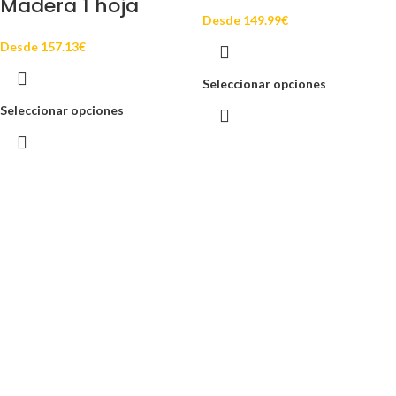
Madera 1 hoja
Desde
149.99
€
Desde
157.13
€
Seleccionar opciones
Seleccionar opciones