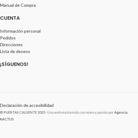
Manual de Compra
CUENTA
Información personal
Pedidos
Direcciones
Lista de deseos
¡SÍGUENOS!
Declaración de accesibilidad
© PUERTAS CALVENTE 2025
· Una web mantenida con mimo y pasión por
Agencia
KACTUS