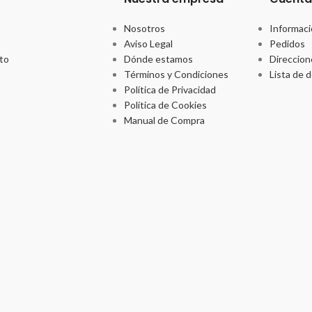
Nosotros
Informaci
Aviso Legal
Pedidos
to
Dónde estamos
Direccion
Términos y Condiciones
Lista de 
Política de Privacidad
Política de Cookies
Manual de Compra