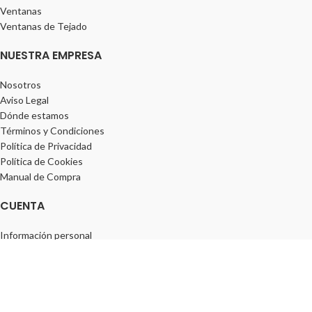
Ventanas
Ventanas de Tejado
NUESTRA EMPRESA
Nosotros
Aviso Legal
Dónde estamos
Términos y Condiciones
Política de Privacidad
Política de Cookies
Manual de Compra
CUENTA
Información personal
Pedidos
Direcciones
Lista de deseos
¡SÍGUENOS!