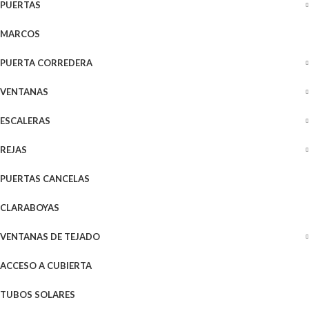
PUERTAS
MARCOS
PUERTA CORREDERA
VENTANAS
ESCALERAS
REJAS
PUERTAS CANCELAS
CLARABOYAS
VENTANAS DE TEJADO
ACCESO A CUBIERTA
TUBOS SOLARES