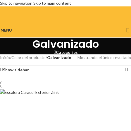
Skip to navigation
Skip to main content
MENU
Galvanizado
Categories
Inicio
/
Color del producto
/
Galvanizado
Mostrando el único resultado
Show sidebar