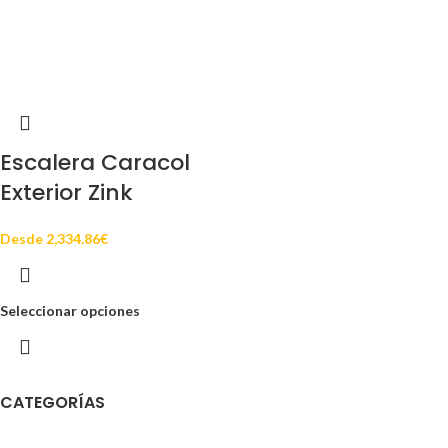
Escalera Caracol
Exterior Zink
Desde
2,334.86
€
Seleccionar opciones
CATEGORÍAS