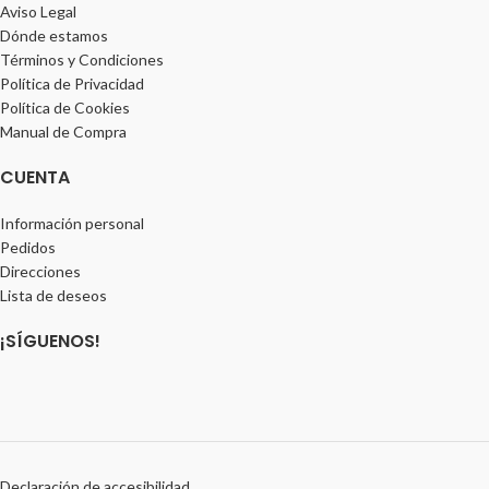
Aviso Legal
Dónde estamos
Términos y Condiciones
Política de Privacidad
Política de Cookies
Manual de Compra
CUENTA
Información personal
Pedidos
Direcciones
Lista de deseos
¡SÍGUENOS!
Declaración de accesibilidad