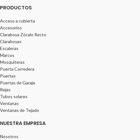
PRODUCTOS
Acceso a cubierta
Accesorios
Claraboya Zócalo Recto
Claraboyas
Escaleras
Marcos
Mosquiteras
Puerta Corredera
Puertas
Puertas de Garaje
Rejas
Tubos solares
Ventanas
Ventanas de Tejado
NUESTRA EMPRESA
Nosotros