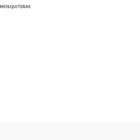
MOSQUITERAS