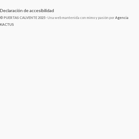
Declaración de accesibilidad
© PUERTAS CALVENTE 2025
· Una web mantenida con mimo y pasión por
Agencia
KACTUS