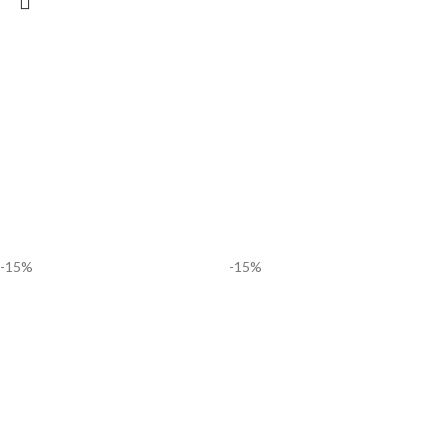
-15%
-15%