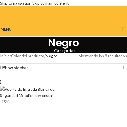
Skip to navigation
Skip to main content
MENU
Negro
Categories
Inicio
/
Color del producto
/
Negro
Mostrando los 8 resultados
Show sidebar
-15%