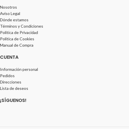
Nosotros
Aviso Legal
Dónde estamos
Términos y Condiciones
Política de Privacidad
Política de Cookies
Manual de Compra
CUENTA
Información personal
Pedidos
Direcciones
Lista de deseos
¡SÍGUENOS!