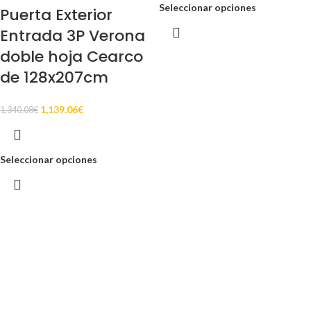
Seleccionar opciones
Puerta Exterior
Entrada 3P Verona
doble hoja Cearco
de 128x207cm
1,139.06
€
1,340.08
€
Seleccionar opciones