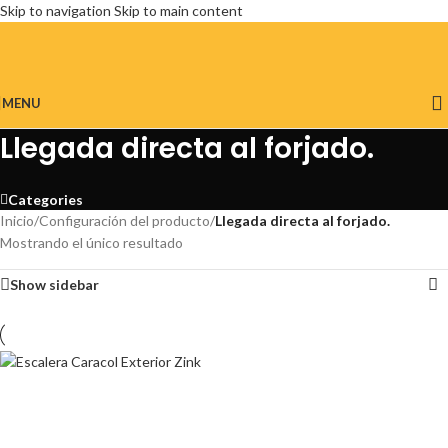
Skip to navigation
Skip to main content
MENU
Llegada directa al forjado.
Categories
Inicio
/
Configuración del producto
/
Llegada directa al forjado.
Mostrando el único resultado
Show sidebar