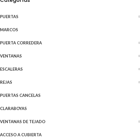
Categorías
PUERTAS
MARCOS
PUERTA CORREDERA
VENTANAS
ESCALERAS
REJAS
PUERTAS CANCELAS
CLARABOYAS
VENTANAS DE TEJADO
ACCESO A CUBIERTA