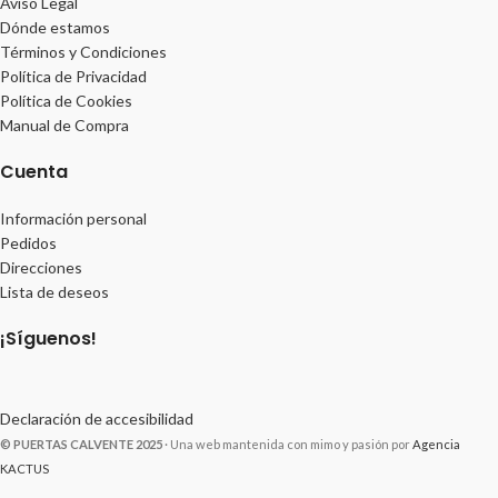
Aviso Legal
Dónde estamos
Términos y Condiciones
Política de Privacidad
Política de Cookies
Manual de Compra
Cuenta
Información personal
Pedidos
Direcciones
Lista de deseos
¡Síguenos!
Declaración de accesibilidad
© PUERTAS CALVENTE 2025
· Una web mantenida con mimo y pasión por
Agencia
KACTUS