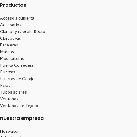
Productos
Acceso a cubierta
Accesorios
Claraboya Zócalo Recto
Claraboyas
Escaleras
Marcos
Mosquiteras
Puerta Corredera
Puertas
Puertas de Garaje
Rejas
Tubos solares
Ventanas
Ventanas de Tejado
Nuestra empresa
Nosotros