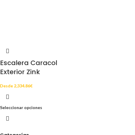
Escalera Caracol
Exterior Zink
Desde
2,334.86
€
Seleccionar opciones