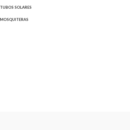
TUBOS SOLARES
MOSQUITERAS