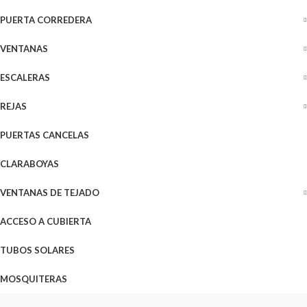
PUERTA CORREDERA
VENTANAS
ESCALERAS
REJAS
PUERTAS CANCELAS
CLARABOYAS
VENTANAS DE TEJADO
ACCESO A CUBIERTA
TUBOS SOLARES
MOSQUITERAS