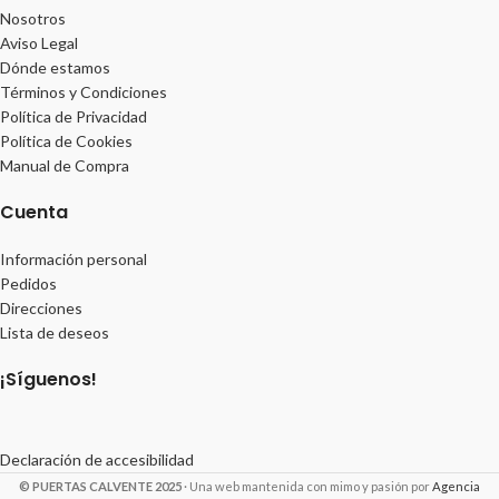
Nosotros
Aviso Legal
Dónde estamos
Términos y Condiciones
Política de Privacidad
Política de Cookies
Manual de Compra
Cuenta
Información personal
Pedidos
Direcciones
Lista de deseos
¡Síguenos!
Declaración de accesibilidad
© PUERTAS CALVENTE 2025
· Una web mantenida con mimo y pasión por
Agencia