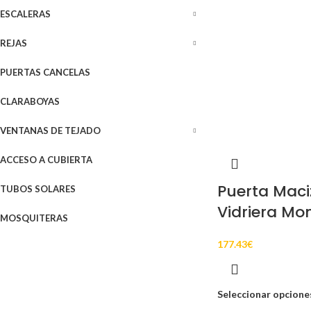
ESCALERAS
REJAS
PUERTAS CANCELAS
CLARABOYAS
VENTANAS DE TEJADO
ACCESO A CUBIERTA
Puerta Maci
TUBOS SOLARES
Vidriera Mo
MOSQUITERAS
177.43
€
Seleccionar opcione