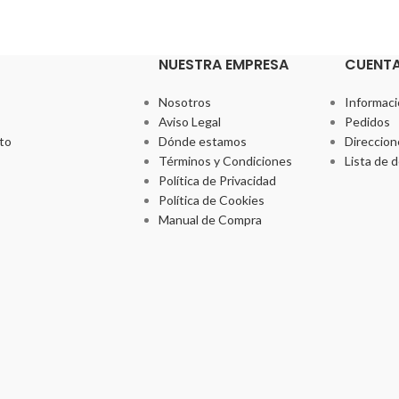
NUESTRA EMPRESA
CUENT
Nosotros
Informaci
Aviso Legal
Pedidos
to
Dónde estamos
Direccion
Términos y Condiciones
Lista de 
Política de Privacidad
Política de Cookies
Manual de Compra