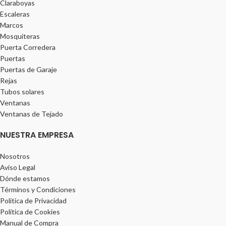
Claraboyas
Escaleras
Marcos
Mosquiteras
Puerta Corredera
Puertas
Puertas de Garaje
Rejas
Tubos solares
Ventanas
Ventanas de Tejado
NUESTRA EMPRESA
Nosotros
Aviso Legal
Dónde estamos
Términos y Condiciones
Política de Privacidad
Política de Cookies
Manual de Compra