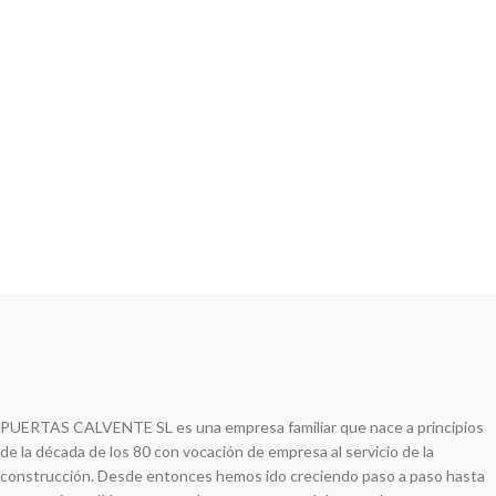
PUERTAS CALVENTE SL es una empresa familiar que nace a principios
de la década de los 80 con vocación de empresa al servicio de la
construcción. Desde entonces hemos ido creciendo paso a paso hasta