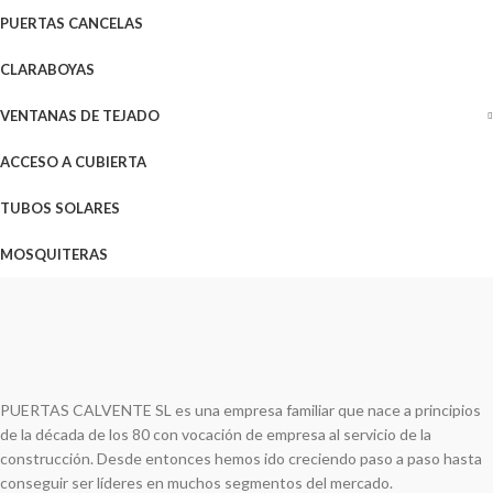
PUERTAS CANCELAS
CLARABOYAS
VENTANAS DE TEJADO
ACCESO A CUBIERTA
TUBOS SOLARES
MOSQUITERAS
PUERTAS CALVENTE SL es una empresa familiar que nace a principios
de la década de los 80 con vocación de empresa al servicio de la
construcción. Desde entonces hemos ido creciendo paso a paso hasta
conseguir ser líderes en muchos segmentos del mercado.