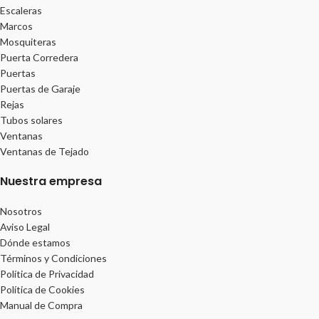
Escaleras
Marcos
Mosquiteras
Puerta Corredera
Puertas
Puertas de Garaje
Rejas
Tubos solares
Ventanas
Ventanas de Tejado
Nuestra empresa
Nosotros
Aviso Legal
Dónde estamos
Términos y Condiciones
Política de Privacidad
Política de Cookies
Manual de Compra