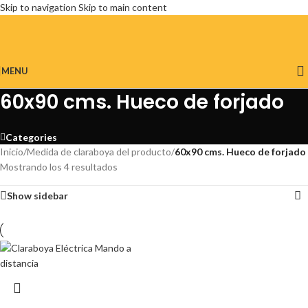
Skip to navigation
Skip to main content
MENU
60x90 cms. Hueco de forjado
Categories
Inicio
/
Medida de claraboya del producto
/
60x90 cms. Hueco de forjado
Mostrando los 4 resultados
Show sidebar