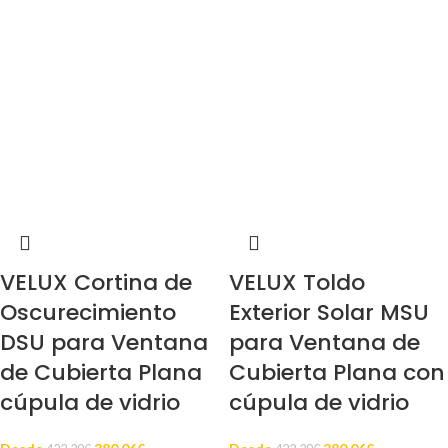
VELUX Cortina de
VELUX Toldo
Oscurecimiento
Exterior Solar MSU
DSU para Ventana
para Ventana de
de Cubierta Plana
Cubierta Plana con
cúpula de vidrio
cúpula de vidrio