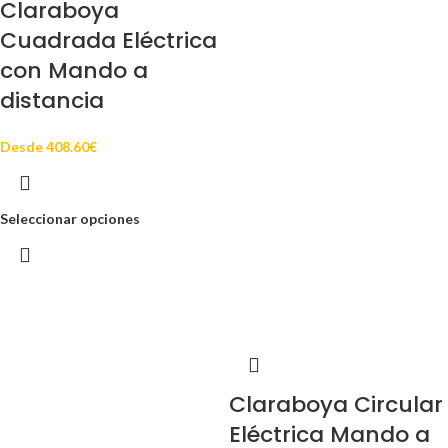
Claraboya
Cuadrada Eléctrica
con Mando a
distancia
Desde
408.60
€
Seleccionar opciones
Claraboya Circular
Eléctrica Mando a