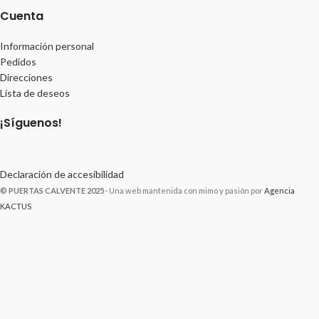
Cuenta
Información personal
Pedidos
Direcciones
Lista de deseos
¡Síguenos!
Declaración de accesibilidad
© PUERTAS CALVENTE 2025
· Una web mantenida con mimo y pasión por
Agencia
KACTUS