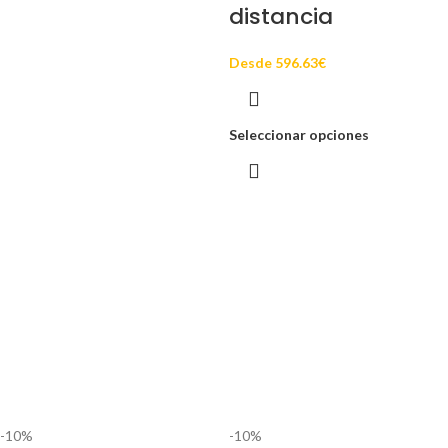
distancia
Desde
596.63
€
Seleccionar opciones
-10%
-10%