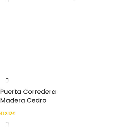
Puerta Corredera
Madera Cedro
412.13
€