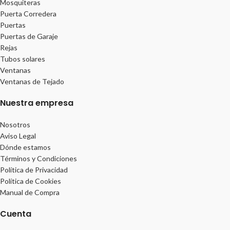
Mosquiteras
Puerta Corredera
Puertas
Puertas de Garaje
Rejas
Tubos solares
Ventanas
Ventanas de Tejado
Nuestra empresa
Nosotros
Aviso Legal
Dónde estamos
Términos y Condiciones
Política de Privacidad
Política de Cookies
Manual de Compra
Cuenta