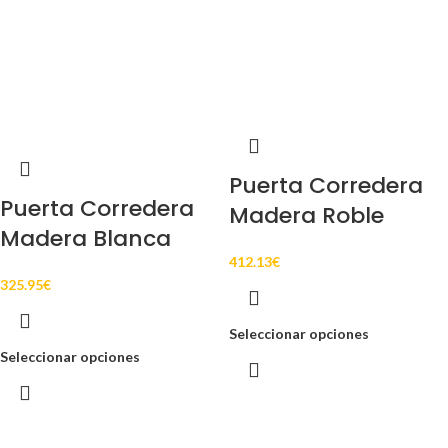
Puerta Corredera
Puerta Corredera
Madera Roble
Madera Blanca
412.13
€
325.95
€
Seleccionar opciones
Seleccionar opciones