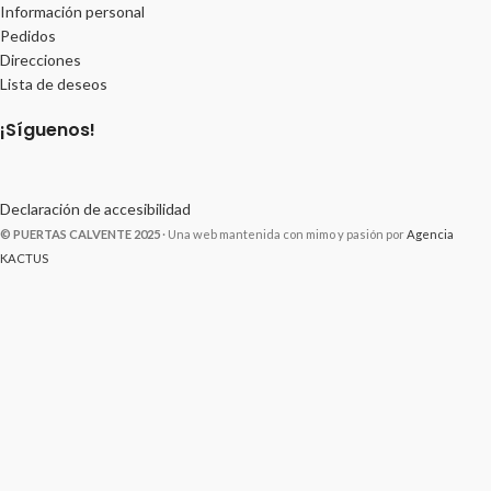
Información personal
Pedidos
Direcciones
Lista de deseos
¡Síguenos!
Declaración de accesibilidad
© PUERTAS CALVENTE 2025
· Una web mantenida con mimo y pasión por
Agencia
KACTUS