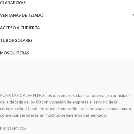
CLARABOYAS
VENTANAS DE TEJADO
ACCESO A CUBIERTA
TUBOS SOLARES
MOSQUITERAS
PUERTAS CALVENTE SL es una empresa familiar que nace a principios
de la década de los 80 con vocación de empresa al servicio de la
construcción. Desde entonces hemos ido creciendo paso a paso hasta
conseguir ser líderes en muchos segmentos del mercado.
EXPOSICIÓN: