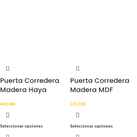
Puerta Corredera
Puerta Corredera
Madera Haya
Madera MDF
442.38
€
235.41
€
Seleccionar opciones
Seleccionar opciones