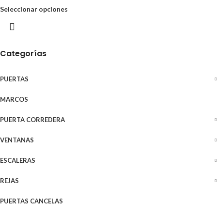
Seleccionar opciones
Categorías
PUERTAS
MARCOS
PUERTA CORREDERA
VENTANAS
ESCALERAS
REJAS
PUERTAS CANCELAS