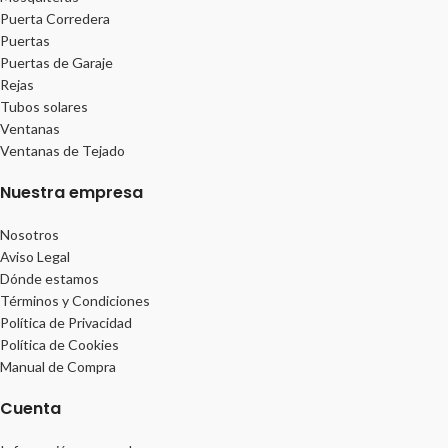
Puerta Corredera
Puertas
Puertas de Garaje
Rejas
Tubos solares
Ventanas
Ventanas de Tejado
Nuestra empresa
Nosotros
Aviso Legal
Dónde estamos
Términos y Condiciones
Política de Privacidad
Política de Cookies
Manual de Compra
Cuenta