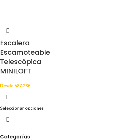
Escalera
Escamoteable
Telescópica
MINILOFT
Desde
687.28
€
Seleccionar opciones
Categorías