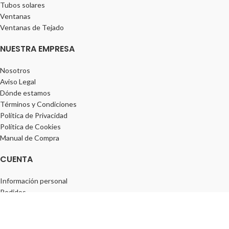
Tubos solares
Ventanas
Ventanas de Tejado
NUESTRA EMPRESA
Nosotros
Aviso Legal
Dónde estamos
Términos y Condiciones
Política de Privacidad
Política de Cookies
Manual de Compra
CUENTA
Información personal
Pedidos
Direcciones
Lista de deseos