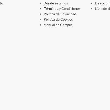
to
Dónde estamos
Direccion
Términos y Condiciones
Lista de 
Política de Privacidad
Política de Cookies
Manual de Compra