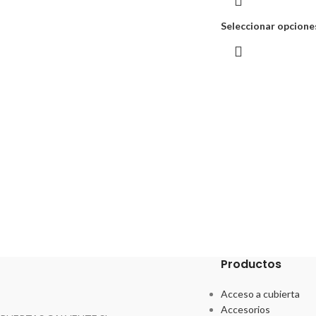
Seleccionar opcione
Productos
Acceso a cubierta
Accesorios