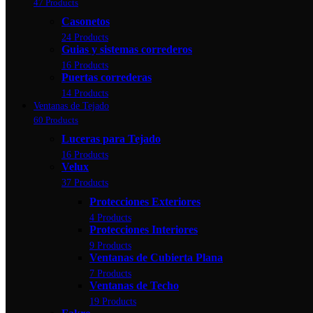
47 Products
Casonetos
24 Products
Guias y sistemas correderos
16 Products
Puertas correderas
14 Products
Ventanas de Tejado
60 Products
Luceras para Tejado
16 Products
Velux
37 Products
Protecciones Exteriores
4 Products
Protecciones Interiores
9 Products
Ventanas de Cubierta Plana
7 Products
Ventanas de Techo
19 Products