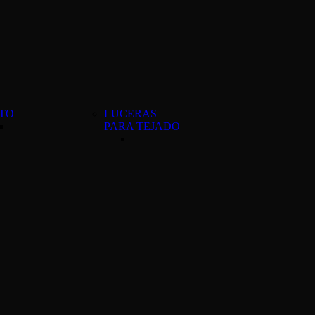
TO
LUCERAS
PARA TEJADO