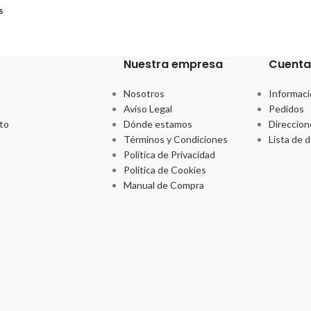
s
Nuestra empresa
Cuenta
Nosotros
Informaci
Aviso Legal
Pedidos
to
Dónde estamos
Direccion
Términos y Condiciones
Lista de 
Política de Privacidad
Política de Cookies
Manual de Compra