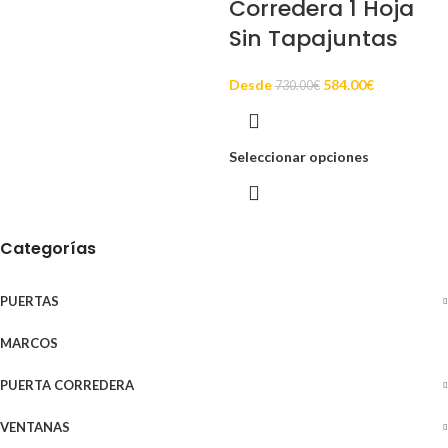
Corredera 1 Hoja
Sin Tapajuntas
Desde
584.00
€
730.00
€
Seleccionar opciones
Categorías
PUERTAS
MARCOS
PUERTA CORREDERA
VENTANAS