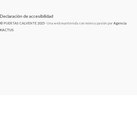
Declaración de accesibilidad
© PUERTAS CALVENTE 2025
· Una web mantenida con mimo y pasión por
Agencia
KACTUS