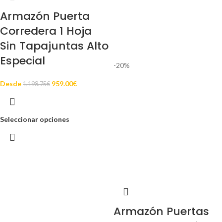
Armazón Puerta
Corredera 1 Hoja
Sin Tapajuntas Alto
Especial
-20%
Desde
959.00
€
1,198.75
€
Seleccionar opciones
Armazón Puertas