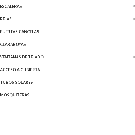
ESCALERAS
REJAS
PUERTAS CANCELAS
CLARABOYAS
VENTANAS DE TEJADO
ACCESO A CUBIERTA
TUBOS SOLARES
MOSQUITERAS