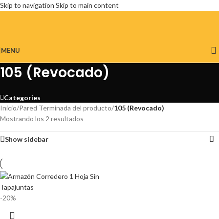
Skip to navigation
Skip to main content
MENU
105 (Revocado)
Categories
Inicio
/
Pared Terminada del producto
/
105 (Revocado)
Mostrando los 2 resultados
Show sidebar
-20%