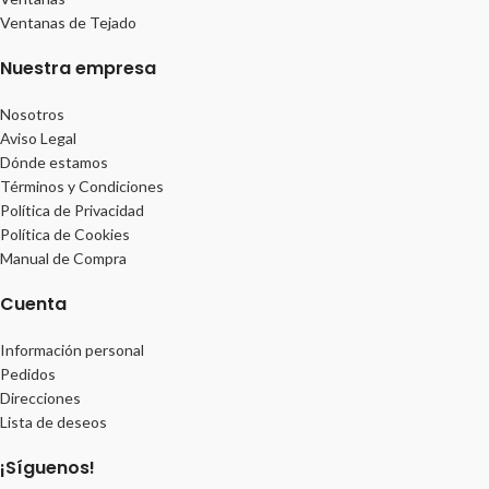
Ventanas de Tejado
Nuestra empresa
Nosotros
Aviso Legal
Dónde estamos
Términos y Condiciones
Política de Privacidad
Política de Cookies
Manual de Compra
Cuenta
Información personal
Pedidos
Direcciones
Lista de deseos
¡Síguenos!