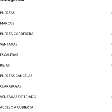
PUERTAS
MARCOS
PUERTA CORREDERA
VENTANAS
ESCALERAS
REJAS
PUERTAS CANCELAS
CLARABOYAS
VENTANAS DE TEJADO
ACCESO A CUBIERTA