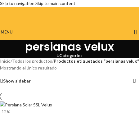
Skip to navigation
Skip to main content
MENU
persianas velux
Categories
Inicio
/
Todos los productos
/
Productos etiquetados “persianas velux”
Mostrando el único resultado
Show sidebar
-12%