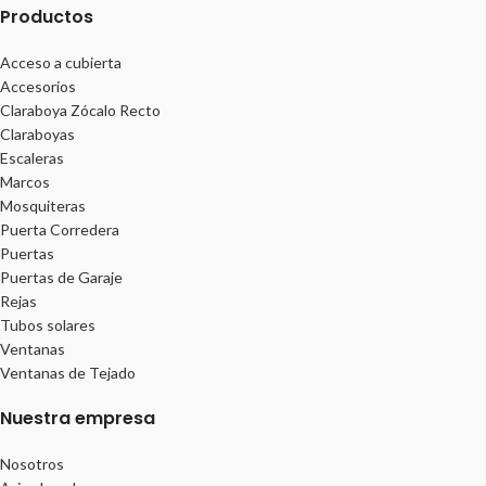
Productos
Acceso a cubierta
Accesorios
Claraboya Zócalo Recto
Claraboyas
Escaleras
Marcos
Mosquiteras
Puerta Corredera
Puertas
Puertas de Garaje
Rejas
Tubos solares
Ventanas
Ventanas de Tejado
Nuestra empresa
Nosotros