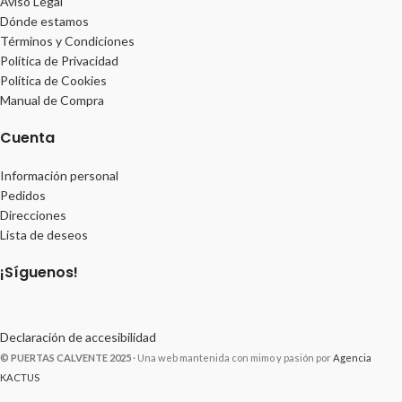
Aviso Legal
Dónde estamos
Términos y Condiciones
Política de Privacidad
Política de Cookies
Manual de Compra
Cuenta
Información personal
Pedidos
Direcciones
Lista de deseos
¡Síguenos!
Declaración de accesibilidad
© PUERTAS CALVENTE 2025
· Una web mantenida con mimo y pasión por
Agencia
KACTUS