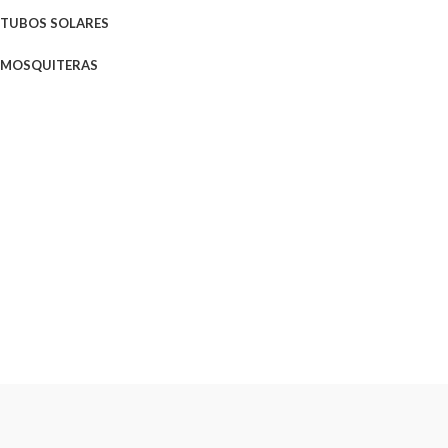
TUBOS SOLARES
MOSQUITERAS