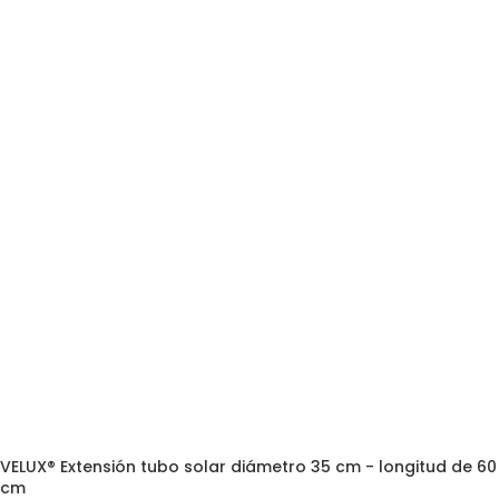
VELUX® Extensión tubo solar diámetro 35 cm - longitud de 60
cm