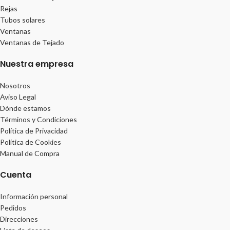
Rejas
Tubos solares
Ventanas
Ventanas de Tejado
Nuestra empresa
Nosotros
Aviso Legal
Dónde estamos
Términos y Condiciones
Política de Privacidad
Política de Cookies
Manual de Compra
Cuenta
Información personal
Pedidos
Direcciones