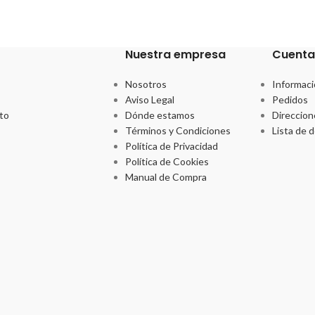
Nuestra empresa
Cuenta
Nosotros
Informaci
Aviso Legal
Pedidos
to
Dónde estamos
Direccion
Términos y Condiciones
Lista de 
Política de Privacidad
Política de Cookies
Manual de Compra