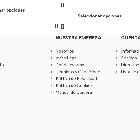
nar opciones
Seleccionar opciones
NUESTRA EMPRESA
CUENT
Nosotros
Informaci
Aviso Legal
Pedidos
to
Dónde estamos
Direccion
Términos y Condiciones
Lista de 
Política de Privacidad
Política de Cookies
Manual de Compra