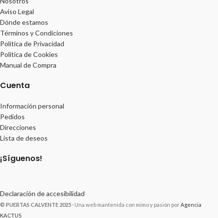
Nosotros
Aviso Legal
Dónde estamos
Términos y Condiciones
Política de Privacidad
Política de Cookies
Manual de Compra
Cuenta
Información personal
Pedidos
Direcciones
Lista de deseos
¡Síguenos!
Declaración de accesibilidad
© PUERTAS CALVENTE 2025
· Una web mantenida con mimo y pasión por
Agencia
KACTUS