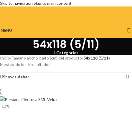
Skip to navigation
Skip to main content
MENU
54x118 (5/11)
Categories
Inicio
/
Tamaño ancho x alto (cm) del producto
/
54x118 (5/11)
Mostrando los 6 resultados
Show sidebar
-12%