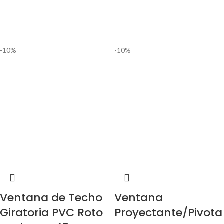
-10%
-10%
Ventana de Techo
Ventana
Giratoria PVC Roto
Proyectante/Pivota