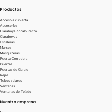
Productos
Acceso a cubierta
Accesorios
Claraboya Zócalo Recto
Claraboyas
Escaleras
Marcos
Mosquiteras
Puerta Corredera
Puertas
Puertas de Garaje
Rejas
Tubos solares
Ventanas
Ventanas de Tejado
Nuestra empresa