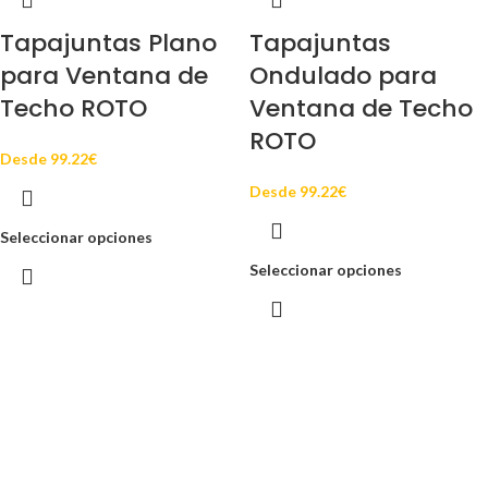
Tapajuntas Plano
Tapajuntas
para Ventana de
Ondulado para
Techo ROTO
Ventana de Techo
ROTO
Desde
99.22
€
Desde
99.22
€
Seleccionar opciones
Seleccionar opciones