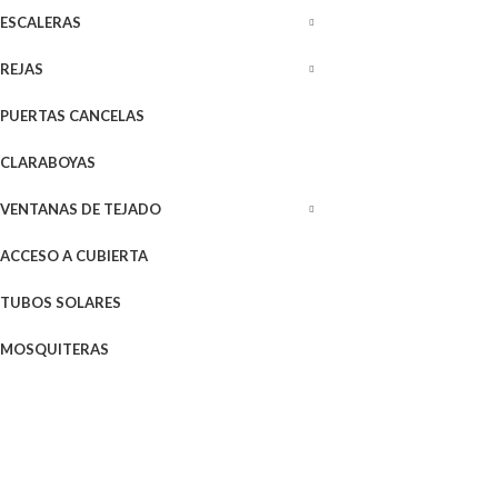
ESCALERAS
REJAS
PUERTAS CANCELAS
CLARABOYAS
VENTANAS DE TEJADO
ACCESO A CUBIERTA
TUBOS SOLARES
MOSQUITERAS