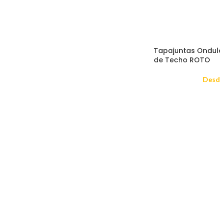
Tapajuntas Ondul
de Techo ROTO
Desd