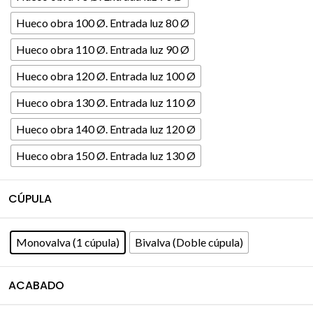
Hueco obra 100 Ø. Entrada luz 80 Ø
Hueco obra 110 Ø. Entrada luz 90 Ø
Hueco obra 120 Ø. Entrada luz 100 Ø
Hueco obra 130 Ø. Entrada luz 110 Ø
Hueco obra 140 Ø. Entrada luz 120 Ø
Hueco obra 150 Ø. Entrada luz 130 Ø
CÚPULA
Monovalva (1 cúpula)
Bivalva (Doble cúpula)
ACABADO