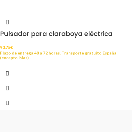
Pulsador para claraboya eléctrica
90.75
€
Plazo de entrega 48 a 72 horas. Transporte gratuito España
(excepto islas) .