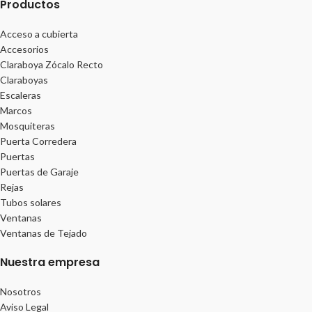
Productos
Acceso a cubierta
Accesorios
Claraboya Zócalo Recto
Claraboyas
Escaleras
Marcos
Mosquiteras
Puerta Corredera
Puertas
Puertas de Garaje
Rejas
Tubos solares
Ventanas
Ventanas de Tejado
Nuestra empresa
Nosotros
Aviso Legal