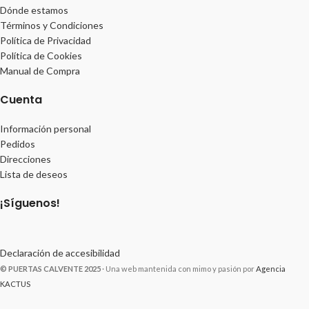
Dónde estamos
Términos y Condiciones
Política de Privacidad
Política de Cookies
Manual de Compra
Cuenta
Información personal
Pedidos
Direcciones
Lista de deseos
¡Síguenos!
Declaración de accesibilidad
© PUERTAS CALVENTE 2025
· Una web mantenida con mimo y pasión por
Agencia
KACTUS