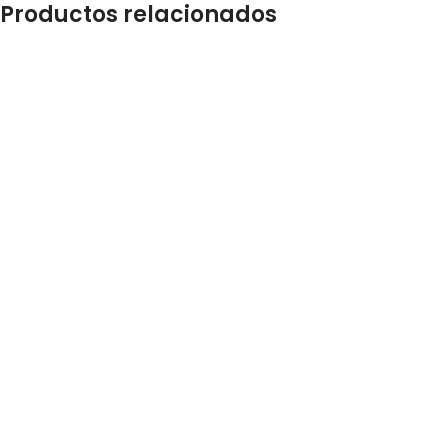
Productos relacionados