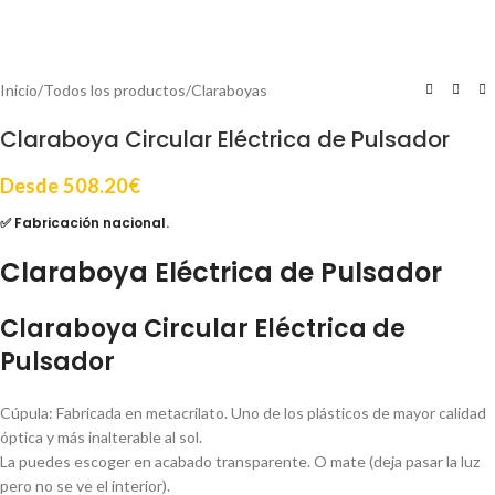
Inicio
/
Todos los productos
/
Claraboyas
Claraboya Circular Eléctrica de Pulsador
Desde
508.20
€
✅ Fabricación nacional.
Claraboya Eléctrica de Pulsador
Claraboya Circular Eléctrica de
Pulsador
Cúpula: Fabricada en metacrilato. Uno de los plásticos de mayor calidad
óptica y más inalterable al sol.
La puedes escoger en acabado transparente. O mate (deja pasar la luz
pero no se ve el interior).