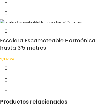
Escalera Escamoteable Harmónica
hasta 3’5 metros
1,087.79
€
Productos relacionados