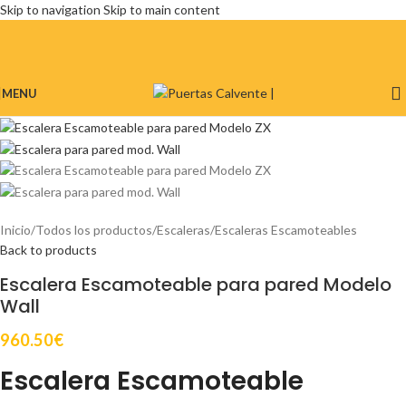
Skip to navigation
Skip to main content
MENU
Inicio
/
Todos los productos
/
Escaleras
/
Escaleras Escamoteables
Back to products
Escalera Escamoteable para pared Modelo
Wall
960.50
€
Escalera Escamoteable