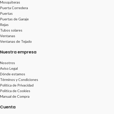
Mosquiteras
Puerta Corredera
Puertas
Puertas de Garaje
Rejas
Tubos solares
Ventanas
Ventanas de Tejado
Nuestra empresa
Nosotros
Aviso Legal
Dónde estamos
Términos y Condiciones
Política de Privacidad
Política de Cookies
Manual de Compra
Cuenta