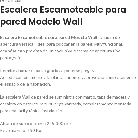
Descripción
Escalera Escamoteable para
pared Modelo Wall
Escalera Escamoteable para pared Modelo Wall
de tijera de
apertura vertical
, ideal para colocar en la
pared
. Muy
funcional
,
económica
y provista de un exclusivo sistema de apertura tipo
pantógrafo.
Permite ahorrar espacio gracias a poderse plegar.
Accede cómodamente a la planta superior y aprovecha completamente
el espacio de la habitación.
La escalera Wall de pared se suministra con marco, tapa de madera y
escalera en estructura tubular galvanizada, completamente montada
para una fácil y rápida instalación.
Altura de suelo a techo: 225-300 cms
Peso máximo: 150 Kg.