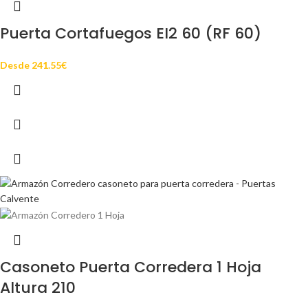
Puerta Cortafuegos EI2 60 (RF 60)
Desde
241.55
€
Casoneto Puerta Corredera 1 Hoja
Altura 210