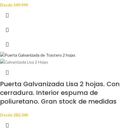
Desde
149.99
€
Puerta Galvanizada Lisa 2 hojas. Con
cerradura. Interior espuma de
poliuretano. Gran stock de medidas
Desde
282.34
€