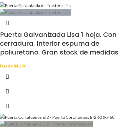
Puerta Galvanizada Lisa 1 hoja. Con
cerradura. Interior espuma de
poliuretano. Gran stock de medidas
Desde
84.69
€