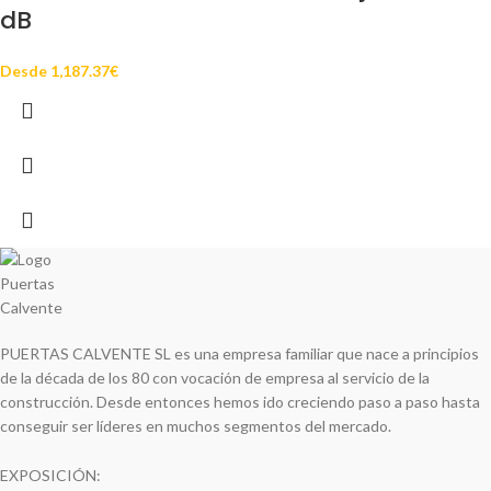
dB
Desde
1,187.37
€
PUERTAS CALVENTE SL es una empresa familiar que nace a principios
de la década de los 80 con vocación de empresa al servicio de la
construcción. Desde entonces hemos ido creciendo paso a paso hasta
conseguir ser líderes en muchos segmentos del mercado.
EXPOSICIÓN: