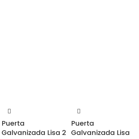
Puerta
Puerta
Galvanizada Lisa 2
Galvanizada Lisa