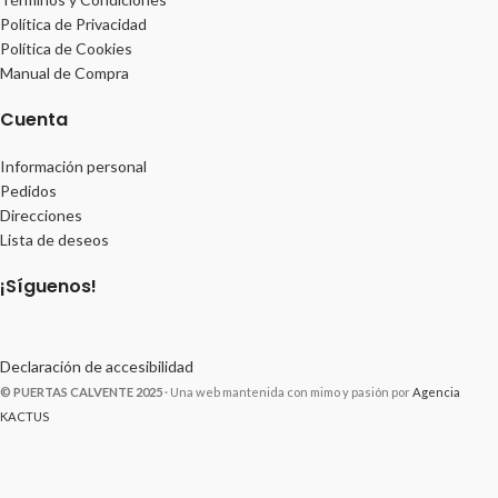
Política de Privacidad
Política de Cookies
Manual de Compra
Cuenta
Información personal
Pedidos
Direcciones
Lista de deseos
¡Síguenos!
Declaración de accesibilidad
© PUERTAS CALVENTE 2025
· Una web mantenida con mimo y pasión por
Agencia
KACTUS