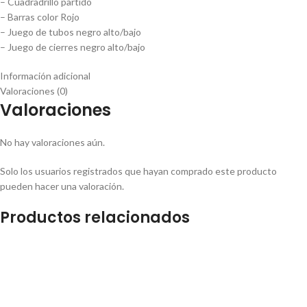
– Cuadradrillo partido
– Barras color Rojo
– Juego de tubos negro alto/bajo
– Juego de cierres negro alto/bajo
Información adicional
Valoraciones (0)
Valoraciones
No hay valoraciones aún.
Solo los usuarios registrados que hayan comprado este producto
pueden hacer una valoración.
Productos relacionados