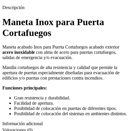
Descripción
Maneta Inox para Puerta
Cortafuegos
Maneta acabado Inox para Puerta Cortafuegos acabado exterior
acero inoxidable
con alma de acero para puertas cortafuegos,
salidas de emergencia y/o evacuación.
Manilla cortafuegos de alta resistencia y calidad que permite la
apertura de puertas especialmente diseñadas para evacuación de
edificios y/o puertas con prestaciones contra incendios.
Funciones principales:
Gran resistencia y durabilidad.
Facilidad de apertura.
Posibilidad de colocación en puertas de diferentes tipos.
Posibilidad de colocación del sistemas en ambientes distintos.
Información adicional
Valoraciones (0)