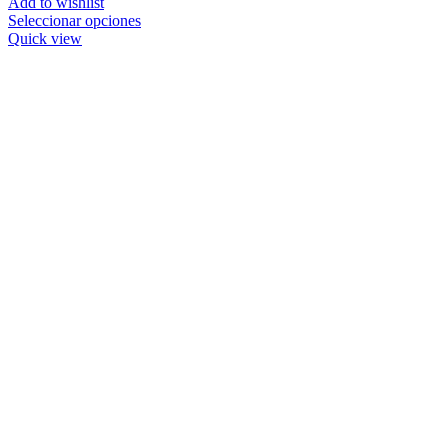
Add to wishlist
Seleccionar opciones
Quick view