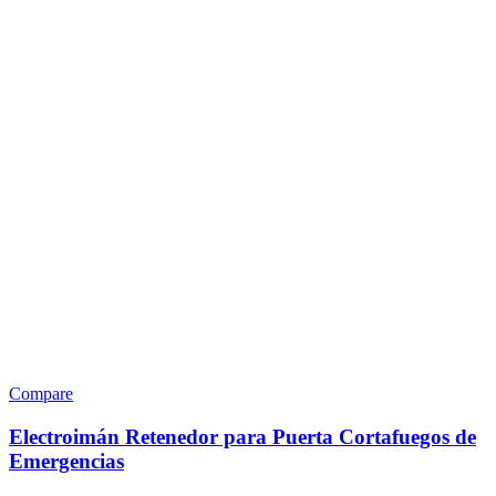
Compare
Electroimán Retenedor para Puerta Cortafuegos de
Emergencias