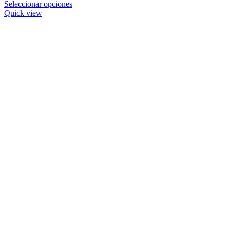
Seleccionar opciones
Quick view