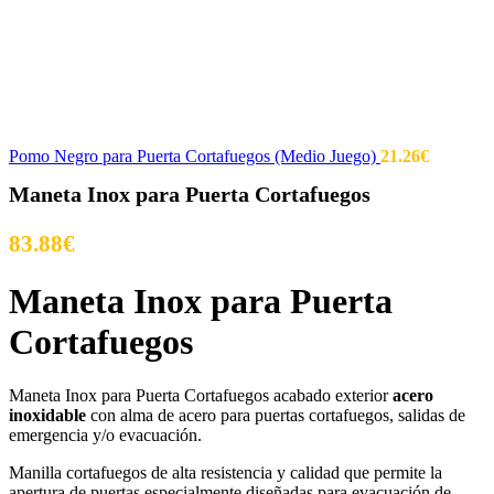
Pomo Negro para Puerta Cortafuegos (Medio Juego)
21.26
€
Maneta Inox para Puerta Cortafuegos
83.88
€
Maneta Inox para Puerta
Cortafuegos
Maneta Inox para Puerta Cortafuegos acabado exterior
acero
inoxidable
con alma de acero para puertas cortafuegos, salidas de
emergencia y/o evacuación.
Manilla cortafuegos de alta resistencia y calidad que permite la
apertura de puertas especialmente diseñadas para evacuación de