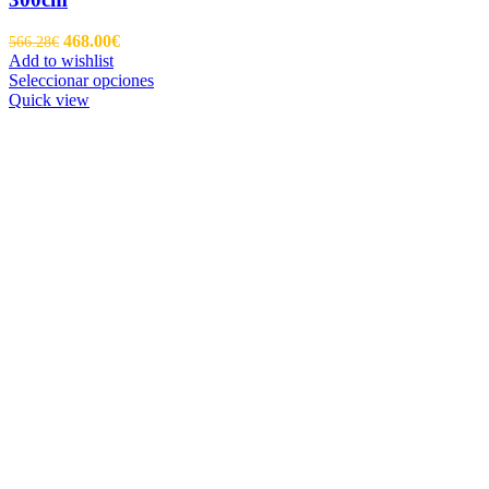
468.00
€
566.28
€
Add to wishlist
Seleccionar opciones
Quick view