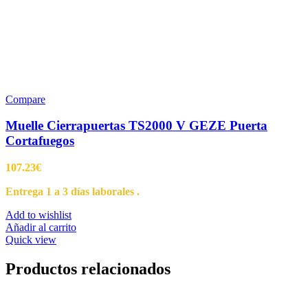
Compare
Muelle Cierrapuertas TS2000 V GEZE Puerta
Cortafuegos
107.23
€
Entrega 1 a 3 días laborales .
Add to wishlist
Añadir al carrito
Quick view
Productos relacionados