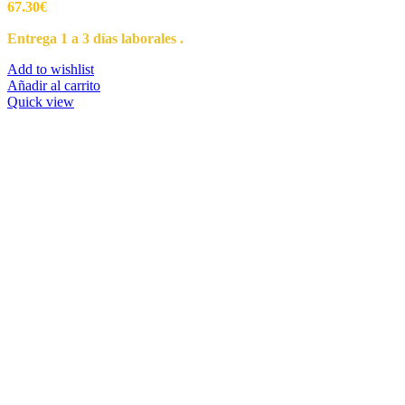
67.30
€
Entrega 1 a 3 días laborales .
Add to wishlist
Añadir al carrito
Quick view