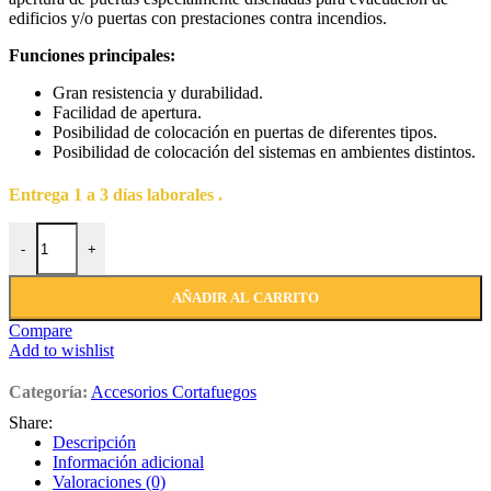
edificios y/o puertas con prestaciones contra incendios.
Funciones principales:
Gran resistencia y durabilidad.
Facilidad de apertura.
Posibilidad de colocación en puertas de diferentes tipos.
Posibilidad de colocación del sistemas en ambientes distintos.
Entrega 1 a 3 días laborales .
-
+
AÑADIR AL CARRITO
Compare
Add to wishlist
Categoría:
Accesorios Cortafuegos
Share:
Descripción
Información adicional
Valoraciones (0)