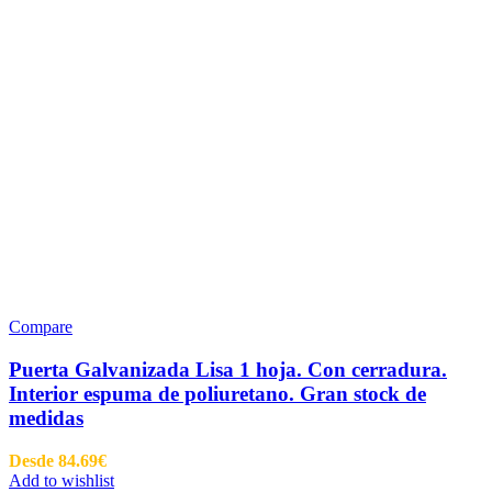
Compare
Puerta Galvanizada Lisa 1 hoja. Con cerradura.
Interior espuma de poliuretano. Gran stock de
medidas
Desde
84.69
€
Add to wishlist