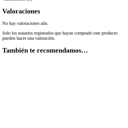
Valoraciones
No hay valoraciones aún.
Solo los usuarios registrados que hayan comprado este producto
pueden hacer una valoración.
También te recomendamos…