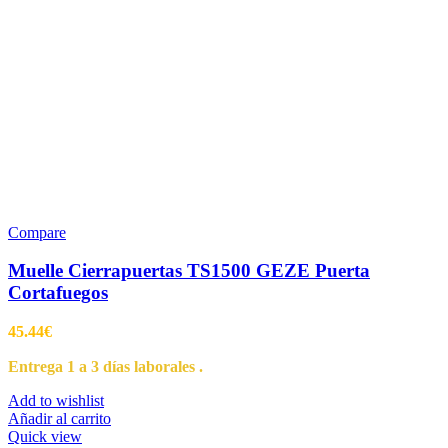
Compare
Muelle Cierrapuertas TS1500 GEZE Puerta
Cortafuegos
45.44
€
Entrega 1 a 3 días laborales .
Add to wishlist
Añadir al carrito
Quick view