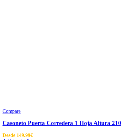
Compare
Casoneto Puerta Corredera 1 Hoja Altura 210
Desde
149.99
€