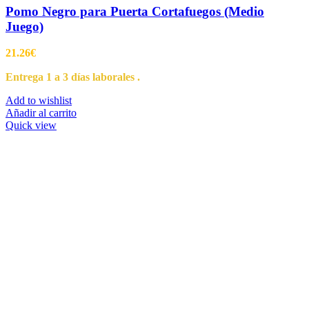
Pomo Negro para Puerta Cortafuegos (Medio
Juego)
21.26
€
Entrega 1 a 3 días laborales .
Add to wishlist
Añadir al carrito
Quick view