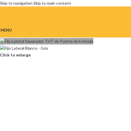
Skip to navigation
Skip to main content
MENU
Click to enlarge