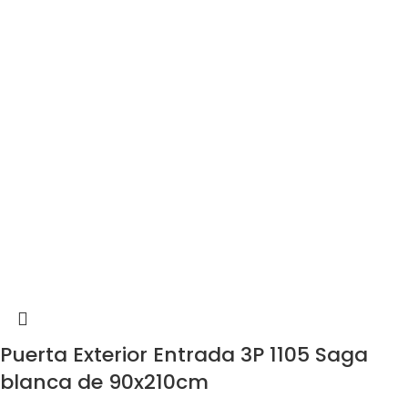
Puerta Exterior Entrada 3P 1105 Saga
blanca de 90x210cm