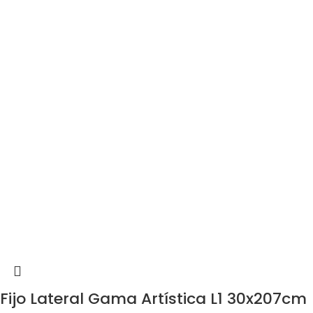
Fijo Lateral Gama Artística L1 30x207cm