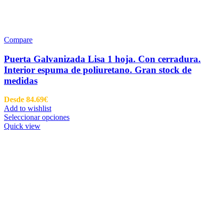
Compare
Puerta Galvanizada Lisa 1 hoja. Con cerradura.
Interior espuma de poliuretano. Gran stock de
medidas
Desde
84.69
€
Add to wishlist
Seleccionar opciones
Quick view