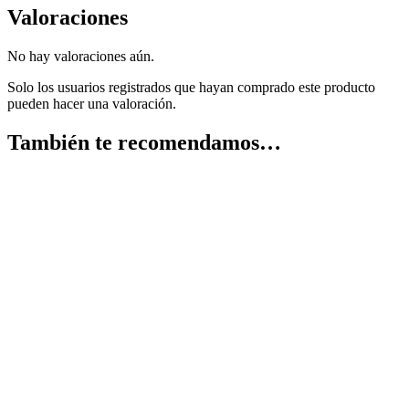
Valoraciones
No hay valoraciones aún.
Solo los usuarios registrados que hayan comprado este producto
pueden hacer una valoración.
También te recomendamos…