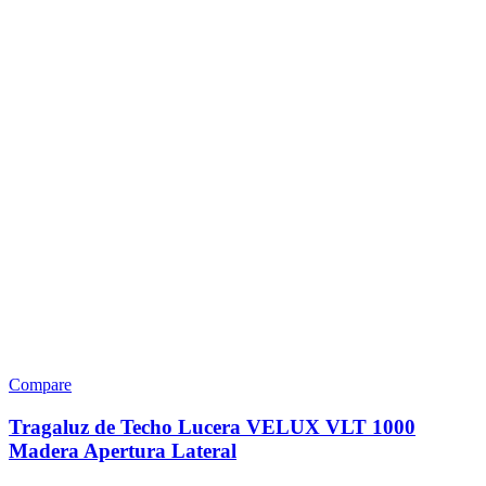
Compare
Tragaluz de Techo Lucera VELUX VLT 1000
Madera Apertura Lateral