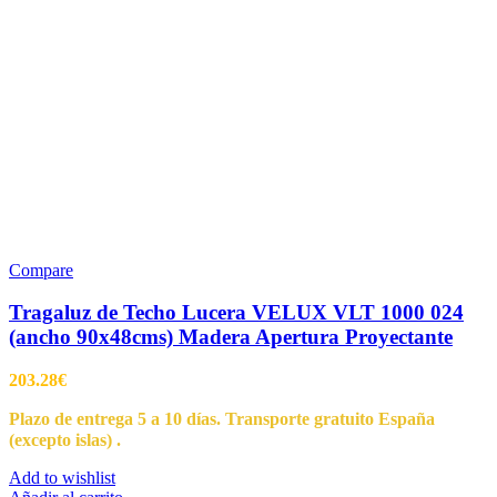
Compare
Tragaluz de Techo Lucera VELUX VLT 1000 024
(ancho 90x48cms) Madera Apertura Proyectante
203.28
€
Plazo de entrega 5 a 10 días. Transporte gratuito España
(excepto islas) .
Add to wishlist