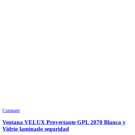
Compare
Ventana VELUX Proyectante GPL 2070 Blanca y
Vidrio laminado seguridad