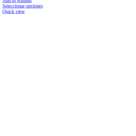
Add to wishlist
Seleccionar opciones
Quick view