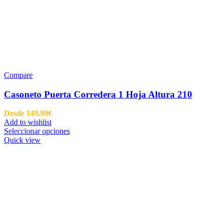
Compare
Casoneto Puerta Corredera 1 Hoja Altura 210
Desde
149.99
€
Add to wishlist
Seleccionar opciones
Quick view