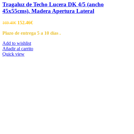
Tragaluz de Techo Lucera DK 4/5 (ancho
45x55cms). Madera Apertura Lateral
152.46
€
169.40
€
Plazo de entrega 5 a 10 días .
Add to wishlist
Añadir al carrito
Quick view