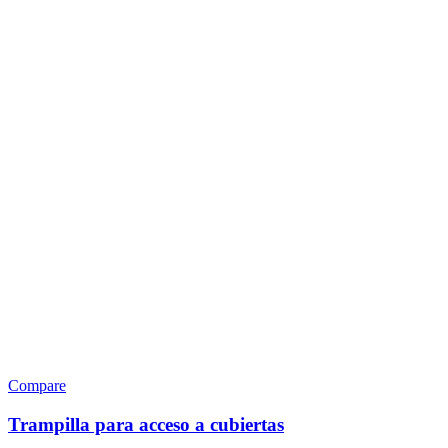
Compare
Trampilla para acceso a cubiertas