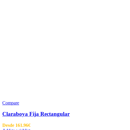
Compare
Claraboya Fija Rectangular
Desde
161.96
€