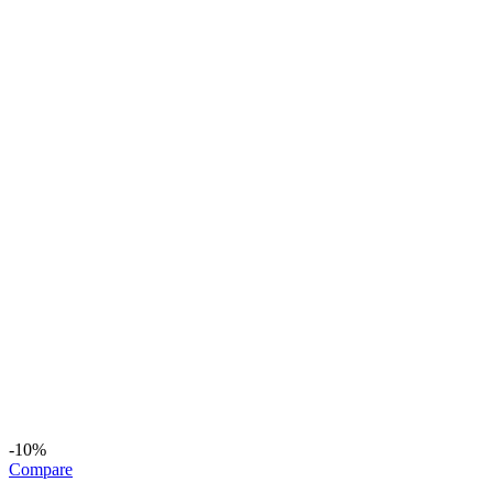
-10%
Compare