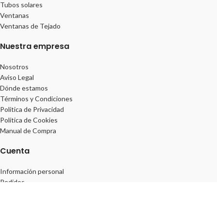
Tubos solares
Ventanas
Ventanas de Tejado
Nuestra empresa
Nosotros
Aviso Legal
Dónde estamos
Términos y Condiciones
Política de Privacidad
Política de Cookies
Manual de Compra
Cuenta
Información personal
Pedidos
Direcciones
Lista de deseos