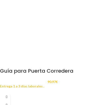
Guía para Puerta Corredera
90.97
€
Entrega 1 a 3 días laborales .