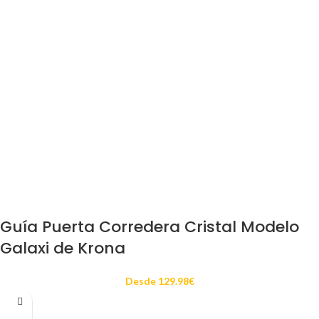
Guía Puerta Corredera Cristal Modelo
Galaxi de Krona
Desde
129.98
€