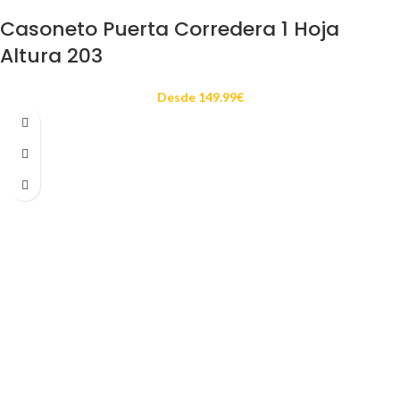
Casoneto Puerta Corredera 1 Hoja
Altura 203
Desde
149.99
€