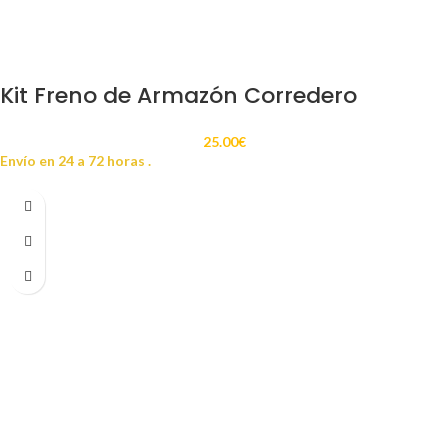
Kit Freno de Armazón Corredero
25.00
€
Envío en 24 a 72 horas .