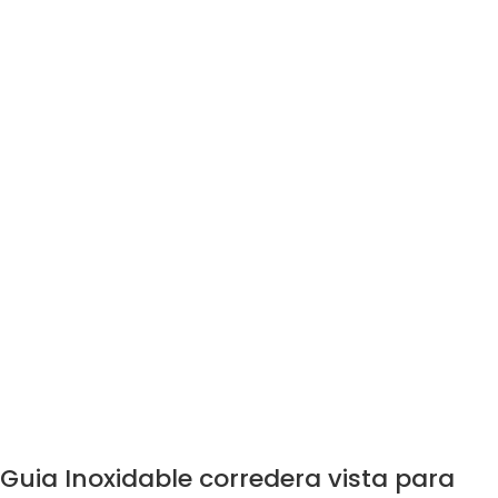
Guia Inoxidable corredera vista para