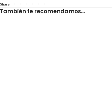
Share:
También te recomendamos…