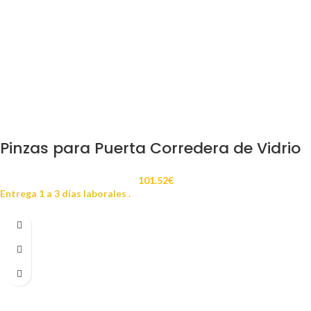
Pinzas para Puerta Corredera de Vidrio
101.52
€
Entrega 1 a 3 días laborales .