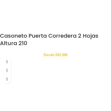
Casoneto Puerta Corredera 2 Hojas
Altura 210
Desde
342.38
€