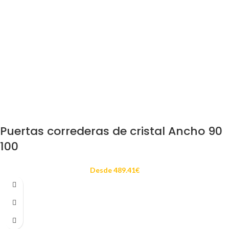
Puertas correderas de cristal Ancho 90
100
Desde
489.41
€