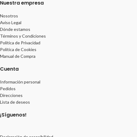
Nuestra empresa
Nosotros
Aviso Legal
Dónde estamos
Términos y Condiciones
Política de Privacidad
Política de Cookies
Manual de Compra
Cuenta
Información personal
Pedidos
Direcciones
Lista de deseos
¡Síguenos!
Declaración de accesibilidad