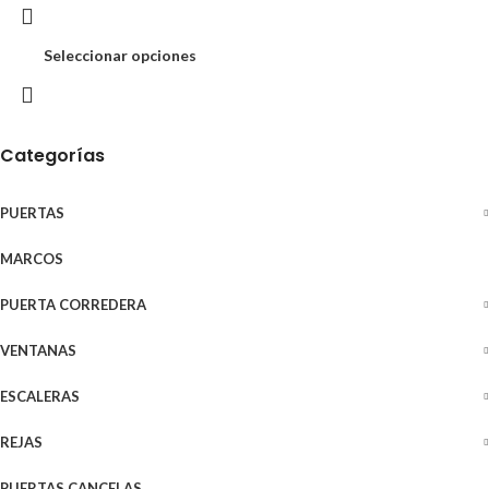
Seleccionar opciones
Categorías
PUERTAS
MARCOS
PUERTA CORREDERA
VENTANAS
ESCALERAS
REJAS
PUERTAS CANCELAS