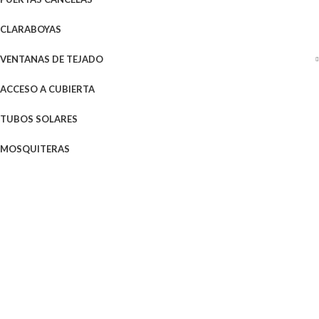
CLARABOYAS
VENTANAS DE TEJADO
ACCESO A CUBIERTA
TUBOS SOLARES
MOSQUITERAS