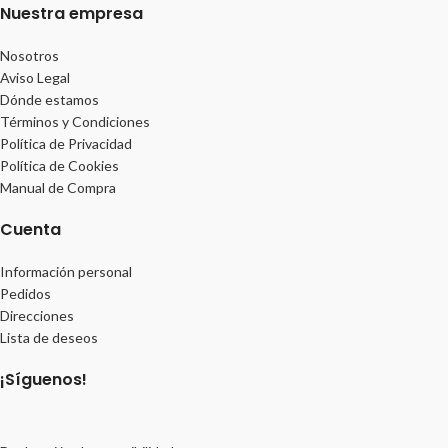
Nuestra empresa
Nosotros
Aviso Legal
Dónde estamos
Términos y Condiciones
Política de Privacidad
Política de Cookies
Manual de Compra
Cuenta
Información personal
Pedidos
Direcciones
Lista de deseos
¡Síguenos!