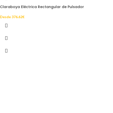
Claraboya Eléctrica Rectangular de Pulsador
Desde
376.62
€