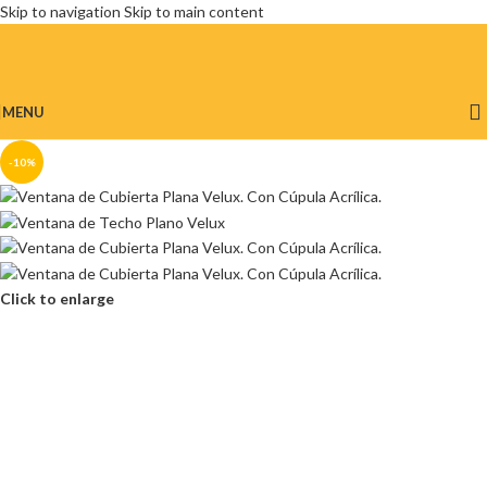
Skip to navigation
Skip to main content
MENU
-10%
Click to enlarge