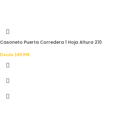
Casoneto Puerta Corredera 1 Hoja Altura 210
Desde
149.99
€