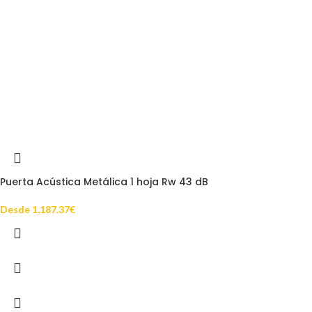
Puerta Acústica Metálica 1 hoja Rw 43 dB
Desde
1,187.37
€