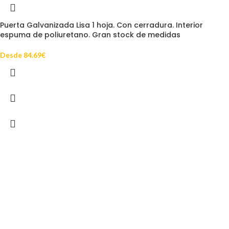
Puerta Galvanizada Lisa 1 hoja. Con cerradura. Interior
espuma de poliuretano. Gran stock de medidas
Desde
84.69
€