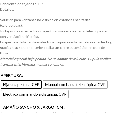
Pendiente de tejado 0°-15°.
Detalles:
Solución para ventanas no visibles en estancias habitadas
(calefactadas).
Incluye una variante fija sin apertura, manual con barra telescópica, o
con ventilación eléctrica.
La apertura de la ventana eléctrica proporciona la ventilación perfecta y,
gracias a su sensor exterior, realiza un cierre automático en caso de
lluvia.
Material especial bajo pedido. No se admite devolución: Cúpula acrílica
transparente. Ventana manual con barra.
APERTURA
Fija sin apertura. CFP
Manual con barra telescópica. CVP
Eléctrica con mando a distancia. CVP
TAMAÑO (ANCHO X LARGO) CM