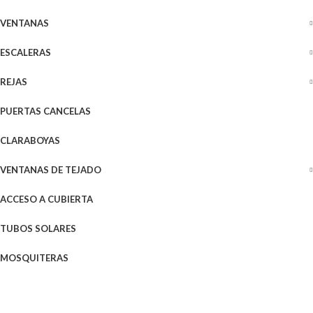
VENTANAS
ESCALERAS
REJAS
PUERTAS CANCELAS
CLARABOYAS
VENTANAS DE TEJADO
ACCESO A CUBIERTA
TUBOS SOLARES
MOSQUITERAS