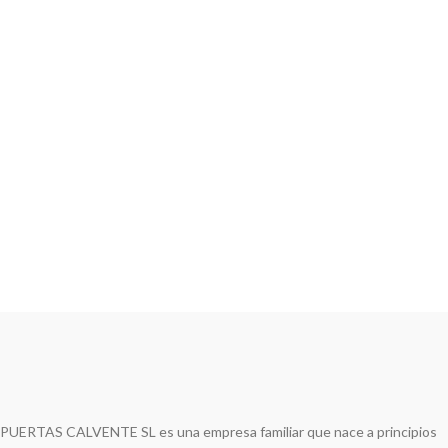
PUERTAS CALVENTE SL es una empresa familiar que nace a principios