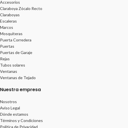
Accesorios
Claraboya Zócalo Recto
Claraboyas
Escaleras
Marcos
Mosquiteras
Puerta Corredera
Puertas
Puertas de Garaje
Rejas
Tubos solares
Ventanas
Ventanas de Tejado
Nuestra empresa
Nosotros
Aviso Legal
Dónde estamos
Términos y Condiciones
Política de Privacidad