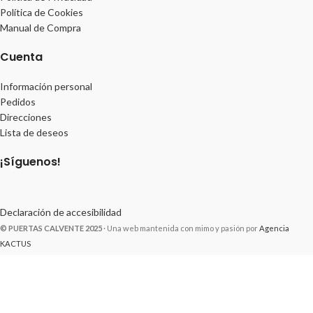
Política de Cookies
Manual de Compra
Cuenta
Información personal
Pedidos
Direcciones
Lista de deseos
¡Síguenos!
Declaración de accesibilidad
© PUERTAS CALVENTE 2025
· Una web mantenida con mimo y pasión por
Agencia
KACTUS