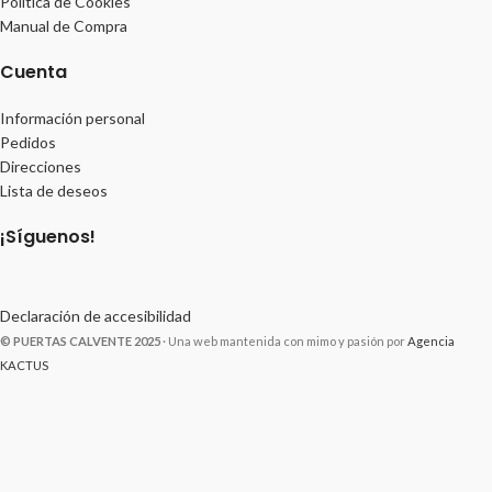
Política de Cookies
Manual de Compra
Cuenta
Información personal
Pedidos
Direcciones
Lista de deseos
¡Síguenos!
Declaración de accesibilidad
© PUERTAS CALVENTE 2025
· Una web mantenida con mimo y pasión por
Agencia
KACTUS