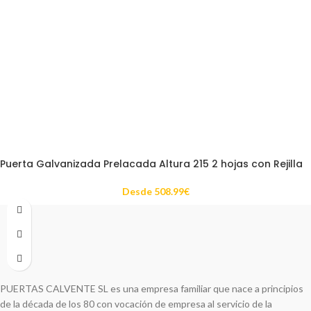
Puerta Galvanizada Prelacada Altura 215 2 hojas con Rejilla
Desde
508.99
€
PUERTAS CALVENTE SL es una empresa familiar que nace a principios
de la década de los 80 con vocación de empresa al servicio de la