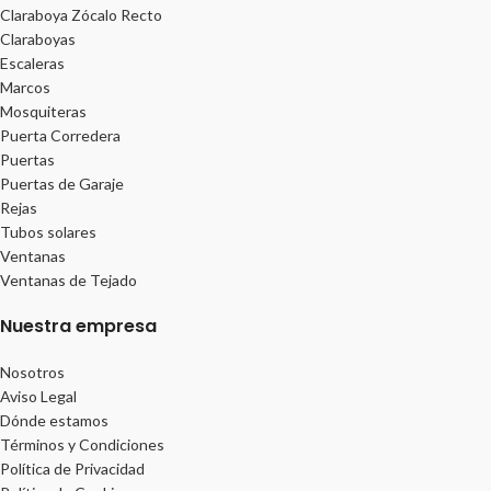
Claraboya Zócalo Recto
Claraboyas
Escaleras
Marcos
Mosquiteras
Puerta Corredera
Puertas
Puertas de Garaje
Rejas
Tubos solares
Ventanas
Ventanas de Tejado
Nuestra empresa
Nosotros
Aviso Legal
Dónde estamos
Términos y Condiciones
Política de Privacidad