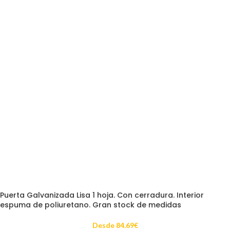
Puerta Galvanizada Lisa 1 hoja. Con cerradura. Interior
espuma de poliuretano. Gran stock de medidas
Desde
84.69
€