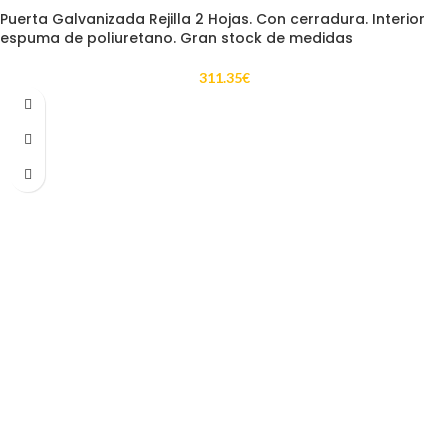
Puerta Galvanizada Rejilla 2 Hojas. Con cerradura. Interior
espuma de poliuretano. Gran stock de medidas
311.35
€