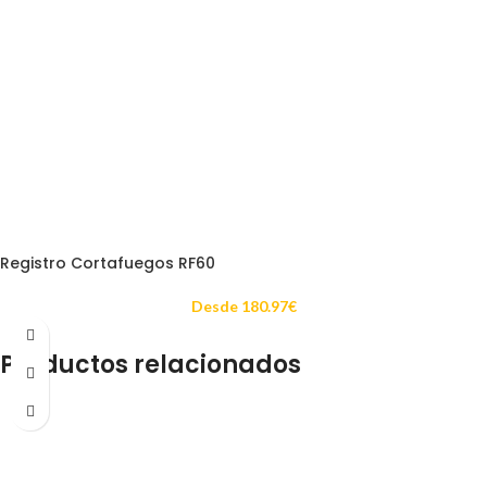
Registro Cortafuegos RF60
Desde
180.97
€
Productos relacionados