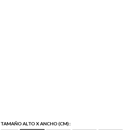
TAMAÑO ALTO X ANCHO (CM)