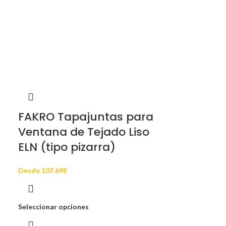
FAKRO Tapajuntas para
Ventana de Tejado Liso
ELN (tipo pizarra)
Desde
107.69
€
Seleccionar opciones