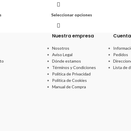
s
Seleccionar opciones
Nuestra empresa
Cuenta
Nosotros
Informaci
Aviso Legal
Pedidos
to
Dónde estamos
Direccion
Términos y Condiciones
Lista de 
Política de Privacidad
Política de Cookies
Manual de Compra