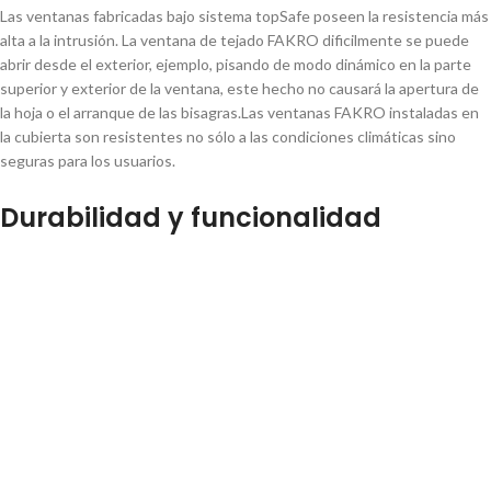
Las ventanas fabricadas bajo sistema topSafe poseen la resistencia más
alta a la intrusión. La ventana de tejado FAKRO dificilmente se puede
abrir desde el exterior,
ejemplo, pisando de modo dinámico en la parte
superior y exterior de la ventana, este hecho no causará la apertura de
la hoja o el arranque de las bisagras.Las
ventanas FAKRO instaladas en
la cubierta son resistentes no sólo a las condiciones climáticas sino
seguras para los usuarios.
Durabilidad y funcionalidad