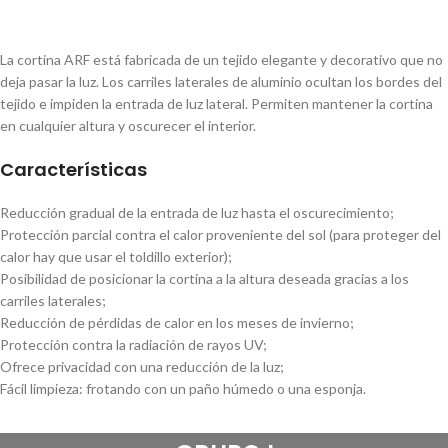
La cortina ARF está fabricada de un tejido elegante y decorativo que no
deja pasar la
luz. Los carriles laterales de aluminio ocultan los bordes del
tejido e impiden la entrada
de luz lateral. Permiten mantener la cortina
en cualquier altura y oscurecer el interior.
Características
Reducción gradual de la entrada de luz hasta el oscurecimiento;
Protección parcial contra el calor proveniente del sol (para proteger del
calor hay
que usar el toldillo exterior);
Posibilidad de posicionar la cortina a la altura deseada gracias a los
carriles
laterales;
Reducción de pérdidas de calor en los meses de invierno;
Protección contra la radiación de rayos UV;
Ofrece privacidad con una reducción de la luz;
Fácil limpieza: frotando con un paño húmedo o una esponja.