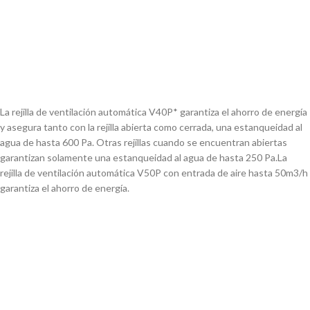
La rejilla de ventilación automática V40P* garantiza el ahorro de energía
y asegura tanto con la rejilla abierta como cerrada,
una estanqueidad al
agua de hasta 600 Pa. Otras rejillas cuando se encuentran abiertas
garantizan solamente una estanqueidad
al agua de hasta 250 Pa.
La
rejilla de ventilación automática V50P con entrada de aire hasta 50m3/h
garantiza el ahorro de energía.