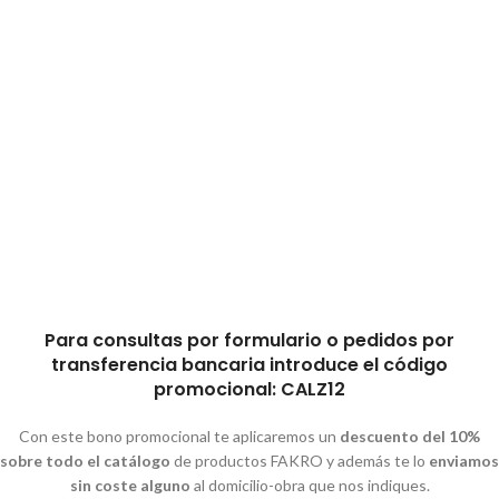
Para consultas por formulario o pedidos por
transferencia bancaria introduce el código
promocional:
CALZ12
Con este bono promocional te aplicaremos un
descuento del 10%
sobre todo el catálogo
de productos FAKRO y
además te lo
enviamos
sin coste alguno
al domicilio-obra que nos indiques.