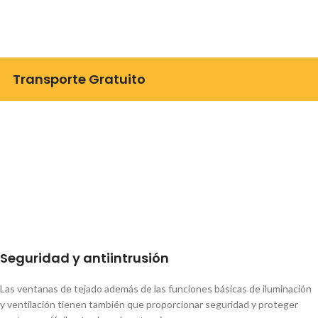
Transporte Gratuito
Seguridad y antiintrusión
Las ventanas de tejado además de las funciones básicas de iluminación
y ventilación tienen también que proporcionar seguridad
y proteger