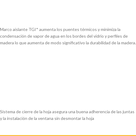
Marco aislante TGI* aumenta los puentes
térmicos y minimiza la
condensación de vapor
de agua en los bordes del vidrio y perfiles de
madera lo que aumenta de modo significativo
la durabilidad de la madera.
Sistema de cierre de la hoja
asegura una buena adherencia
de las juntas
y la instalación de
la ventana sin desmontar la hoja