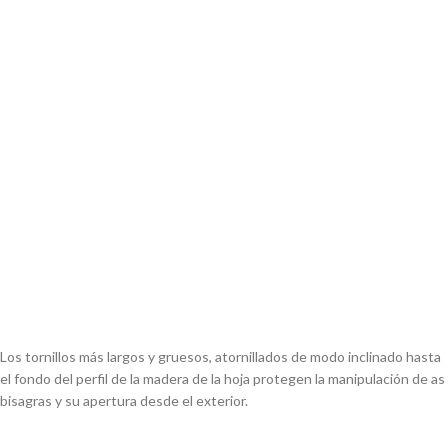
Los tornillos más largos y
gruesos, atornillados de modo
inclinado hasta
el fondo del
perfil de la madera de la hoja
protegen la manipulación de
as
bisagras y su apertura
desde el exterior.