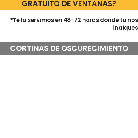
GRATUITO DE VENTANAS?
*Te la servimos en 48-72 horas donde tu nos
indiques
CORTINAS DE OSCURECIMIENTO