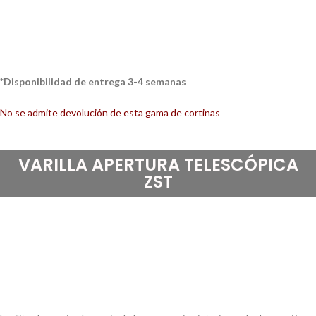
*Disponibilidad de entrega 3-4 semanas
No se admite devolución de esta gama de cortinas
VARILLA APERTURA TELESCÓPICA
ZST