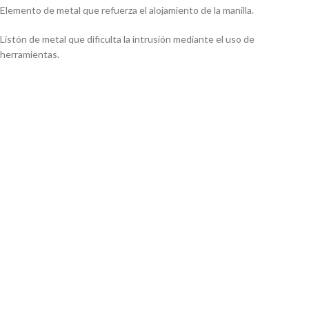
Elemento de metal
que refuerza el
alojamiento de la
manilla.
Listón de metal que
dificulta la intrusión
mediante el uso de
herramientas.