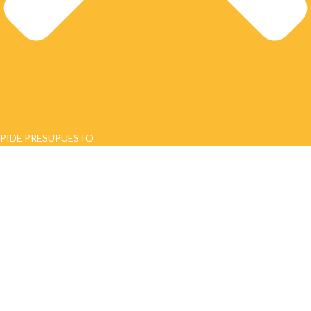
PIDE PRESUPUESTO