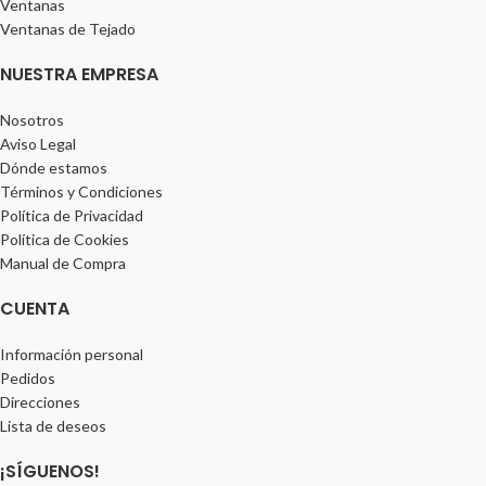
Ventanas
Ventanas de Tejado
NUESTRA EMPRESA
Nosotros
Aviso Legal
Dónde estamos
Términos y Condiciones
Política de Privacidad
Política de Cookies
Manual de Compra
CUENTA
Información personal
Pedidos
Direcciones
Lista de deseos
¡SÍGUENOS!