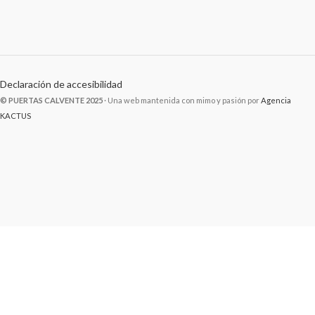
Declaración de accesibilidad
© PUERTAS CALVENTE 2025
· Una web mantenida con mimo y pasión por
Agencia
KACTUS