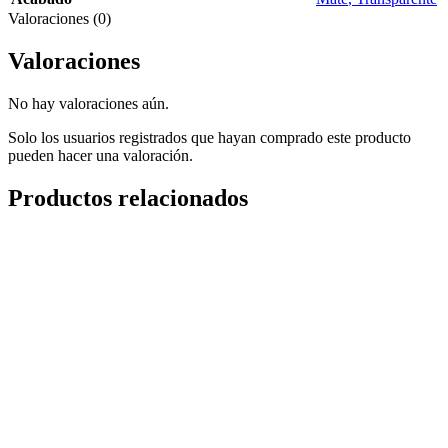
Valoraciones (0)
Valoraciones
No hay valoraciones aún.
Solo los usuarios registrados que hayan comprado este producto
pueden hacer una valoración.
Productos relacionados