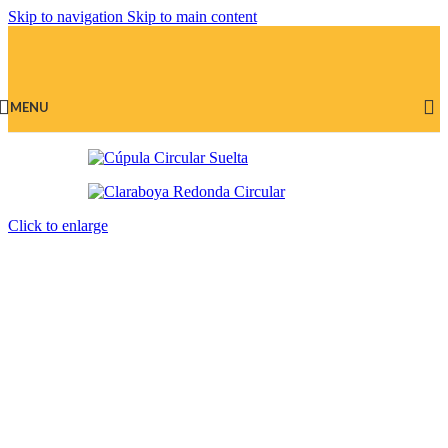
Skip to navigation
Skip to main content
MENU
Click to enlarge