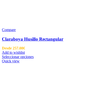
Compare
Claraboya Husillo Rectangular
Desde
257.08
€
Add to wishlist
Seleccionar opciones
Quick view