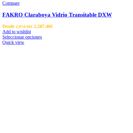
Compare
FAKRO Claraboya Vidrio Transitable DXW
Desde
2,587.46
€
2,874.96
€
Add to wishlist
Seleccionar opciones
Quick view