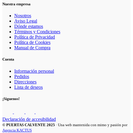
Nuestra empresa
Nosotros
Aviso Legal
Dónde estamos
Términos y Condiciones
Política de Privacidad
Política de Cookies
Manual de Compra
Cuenta
Información personal
Pedidos
Direcciones
Lista de deseos
¡Síguenos!
Declaración de accesibilidad
© PUERTAS CALVENTE 2025
· Una web mantenida con mimo y pasión por
Agencia KACTUS