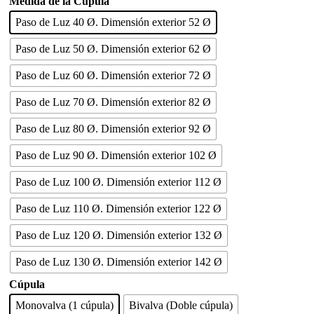
Medida de la Cúpula
Paso de Luz 40 Ø. Dimensión exterior 52 Ø
Paso de Luz 50 Ø. Dimensión exterior 62 Ø
Paso de Luz 60 Ø. Dimensión exterior 72 Ø
Paso de Luz 70 Ø. Dimensión exterior 82 Ø
Paso de Luz 80 Ø. Dimensión exterior 92 Ø
Paso de Luz 90 Ø. Dimensión exterior 102 Ø
Paso de Luz 100 Ø. Dimensión exterior 112 Ø
Paso de Luz 110 Ø. Dimensión exterior 122 Ø
Paso de Luz 120 Ø. Dimensión exterior 132 Ø
Paso de Luz 130 Ø. Dimensión exterior 142 Ø
Cúpula
Monovalva (1 cúpula)
Bivalva (Doble cúpula)