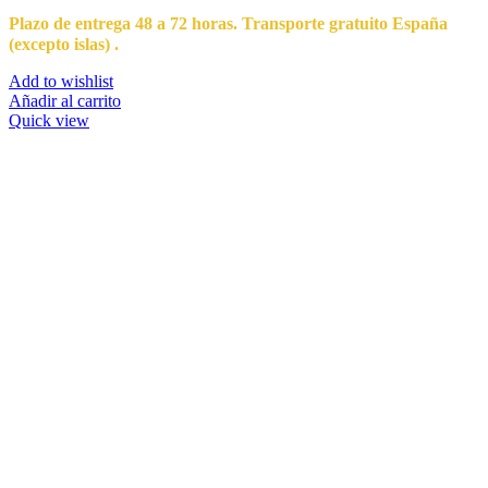
Plazo de entrega 48 a 72 horas. Transporte gratuito España
(excepto islas) .
Add to wishlist
Añadir al carrito
Quick view