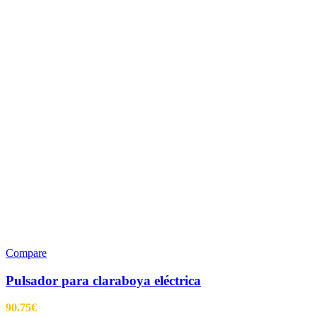
Compare
Pulsador para claraboya eléctrica
90.75
€