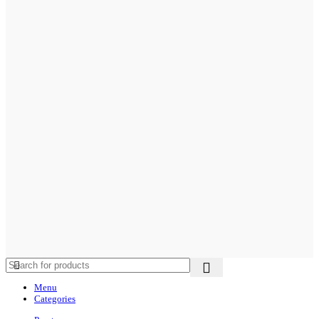
Menu
Categories