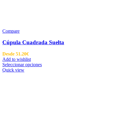
Compare
Cúpula Cuadrada Suelta
Desde
51.20
€
Add to wishlist
Seleccionar opciones
Quick view