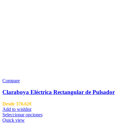
Compare
Claraboya Eléctrica Rectangular de Pulsador
Desde
376.62
€
Add to wishlist
Seleccionar opciones
Quick view