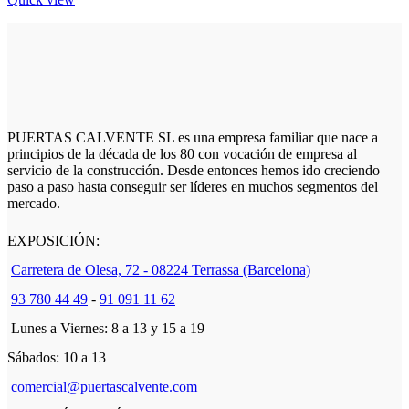
PUERTAS CALVENTE SL es una empresa familiar que nace a
principios de la década de los 80 con vocación de empresa al
servicio de la construcción. Desde entonces hemos ido creciendo
paso a paso hasta conseguir ser líderes en muchos segmentos del
mercado.
EXPOSICIÓN:
Carretera de Olesa, 72 - 08224 Terrassa (Barcelona)
93 780 44 49
-
91 091 11 62
Lunes a Viernes: 8 a 13 y 15 a 19
Sábados: 10 a 13
comercial@puertascalvente.com