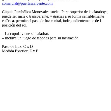
comercial@puertascalvente.com
Cúpula Parabólica Monovalva suelta. Parte superior de la claraboya,
puede ser mate o transparente, y gracias a su forma sensiblemente
esférica, permite el paso de luz cenital, independientemente de la
posición del sol.
– La cúpula viene sin taladrar.
– Incluye un juego de tapones para su instalación.
Paso de Luz: C x D
Medida Exterior: E x F