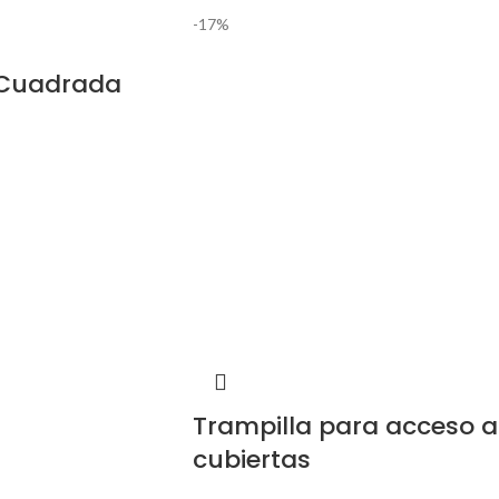
-17%
 Cuadrada
Trampilla para acceso a
cubiertas