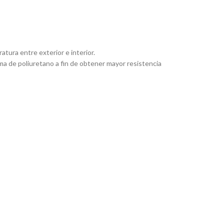
tura entre exterior e interior.
uma de poliuretano a fin de obtener mayor resistencia