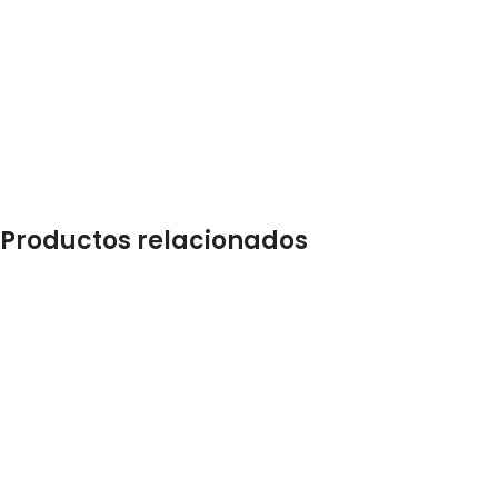
Productos relacionados