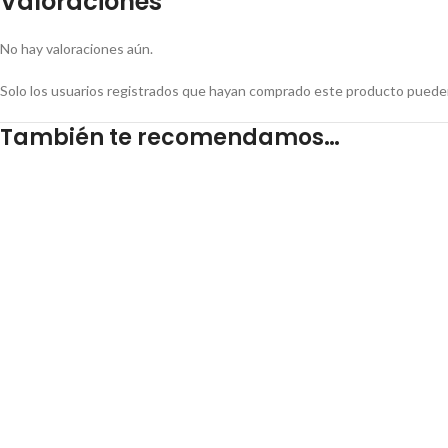
Valoraciones
No hay valoraciones aún.
Solo los usuarios registrados que hayan comprado este producto pueden
También te recomendamos…