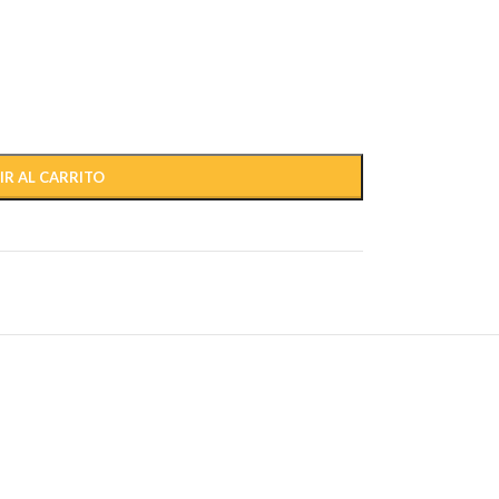
IR AL CARRITO