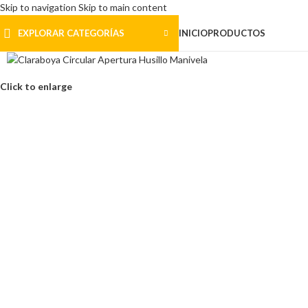
Skip to navigation
Skip to main content
EXPLORAR CATEGORÍAS
INICIO
PRODUCTOS
Click to enlarge