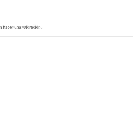
 hacer una valoración.