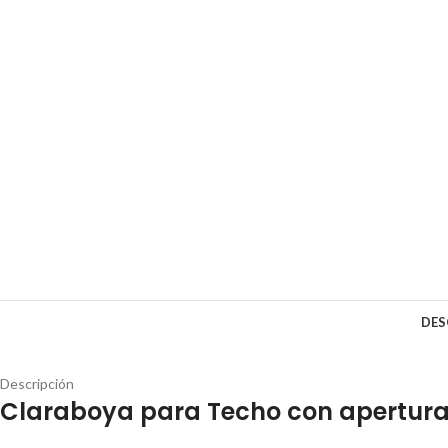
DES
Descripción
Claraboya para Techo con apertura 